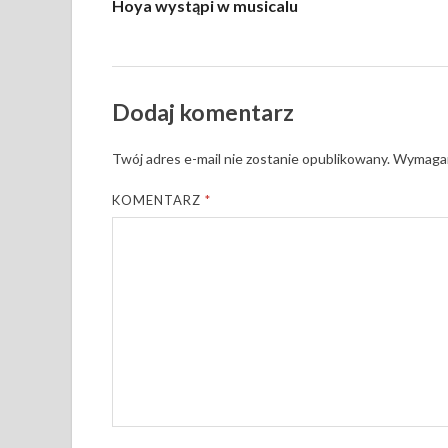
Hoya wystąpi w musicalu
Dodaj komentarz
Twój adres e-mail nie zostanie opublikowany.
Wymagan
KOMENTARZ
*