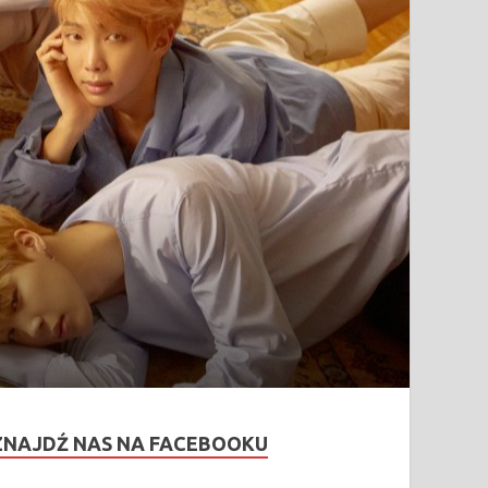
ZNAJDŹ NAS NA FACEBOOKU