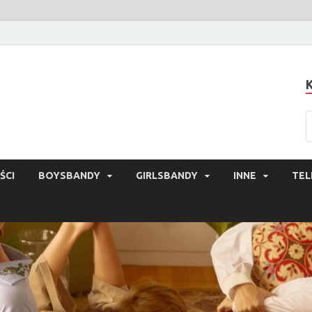
ŚCI
BOYSBANDY
GIRLSBANDY
INNE
TEL