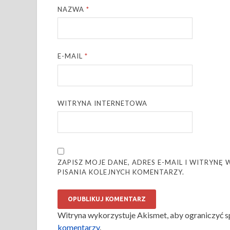
NAZWA
*
E-MAIL
*
WITRYNA INTERNETOWA
ZAPISZ MOJE DANE, ADRES E-MAIL I WITRYN
PISANIA KOLEJNYCH KOMENTARZY.
Witryna wykorzystuje Akismet, aby ograniczyć 
komentarzy
.