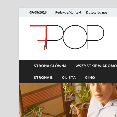
09/08/2026
Redakcja/Kontakt
Dołącz do nas
STRONA GŁÓWNA
WSZYSTKIE WIADOMO
STRONA B
K-LISTA
K-INO