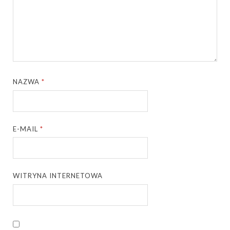
NAZWA
*
E-MAIL
*
WITRYNA INTERNETOWA