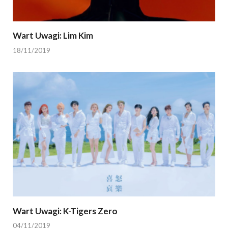
Wart Uwagi: Lim Kim
18/11/2019
Wart Uwagi: K-Tigers Zero
04/11/2019