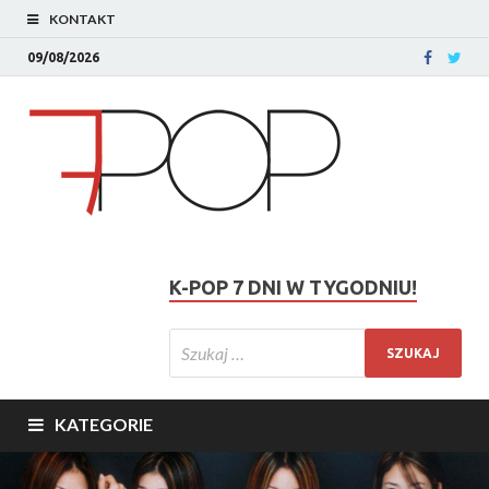
KONTAKT
09/08/2026
K-POP 7 DNI W TYGODNIU!
KATEGORIE