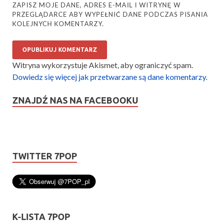
ZAPISZ MOJE DANE, ADRES E-MAIL I WITRYNĘ W
PRZEGLĄDARCE ABY WYPEŁNIĆ DANE PODCZAS PISANIA
KOLEJNYCH KOMENTARZY.
Witryna wykorzystuje Akismet, aby ograniczyć spam.
Dowiedz się więcej jak przetwarzane są dane komentarzy
.
ZNAJDŹ NAS NA FACEBOOKU
TWITTER 7POP
K-LISTA 7POP