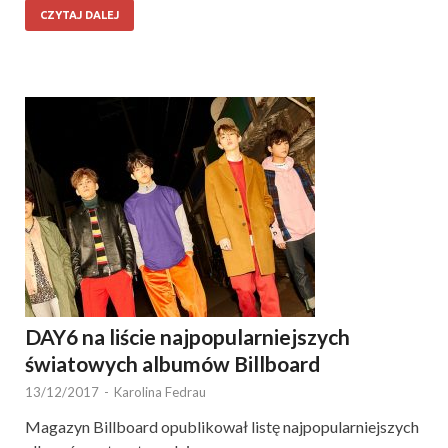
CZYTAJ DALEJ
DAY6 na liście najpopularniejszych
światowych albumów Billboard
13/12/2017
-
Karolina Fedrau
Magazyn Billboard opublikował listę najpopularniejszych