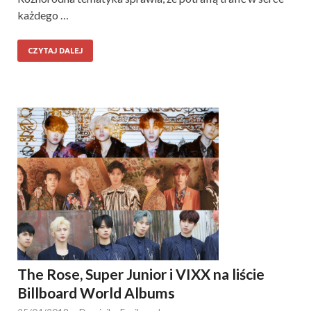
każdego …
CZYTAJ DALEJ
The Rose, Super Junior i VIXX na liście
Billboard World Albums