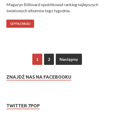
Magazyn Billboard opublikował ranking najlepszych
światowych albumów tego tygodnia.
CZYTAJ DALEJ
1
2
Następny
ZNAJDŹ NAS NA FACEBOOKU
TWITTER 7POP