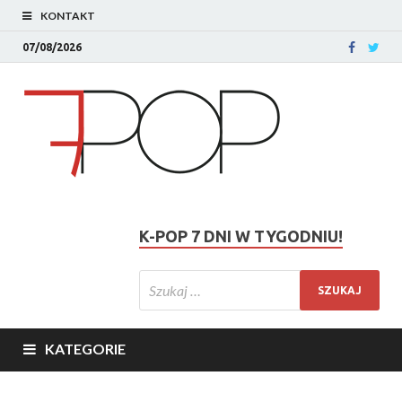
KONTAKT
07/08/2026
K-POP 7 DNI W TYGODNIU!
KATEGORIE