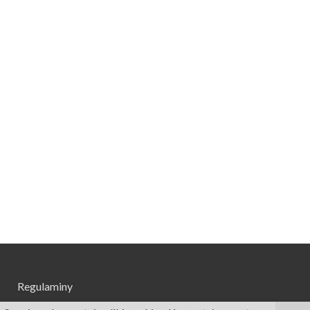
Regulaminy