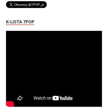
K-LISTA 7POP