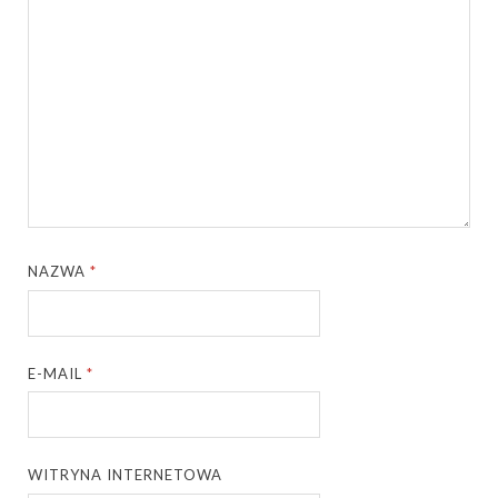
NAZWA
*
E-MAIL
*
WITRYNA INTERNETOWA