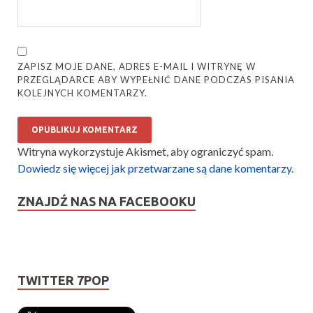
ZAPISZ MOJE DANE, ADRES E-MAIL I WITRYNĘ W
PRZEGLĄDARCE ABY WYPEŁNIĆ DANE PODCZAS PISANIA
KOLEJNYCH KOMENTARZY.
Witryna wykorzystuje Akismet, aby ograniczyć spam.
Dowiedz się więcej jak przetwarzane są dane komentarzy
.
ZNAJDŹ NAS NA FACEBOOKU
TWITTER 7POP