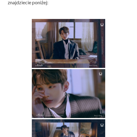
znajdziecie poniżej: