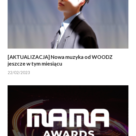
[AKTUALIZACJA] Nowa muzyka od WOODZ
jeszcze w tym miesiącu
22/02/2023