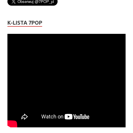
K-LISTA 7POP