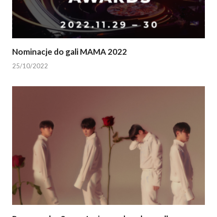
Nominacje do gali MAMA 2022
25/10/2022