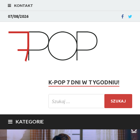
KONTAKT
07/08/2026
K-POP 7 DNI W TYGODNIU!
KATEGORIE