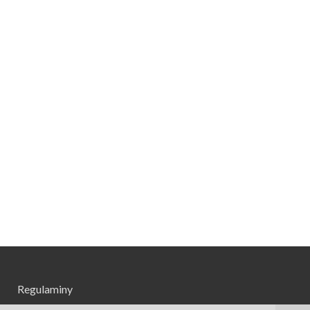
Regulaminy