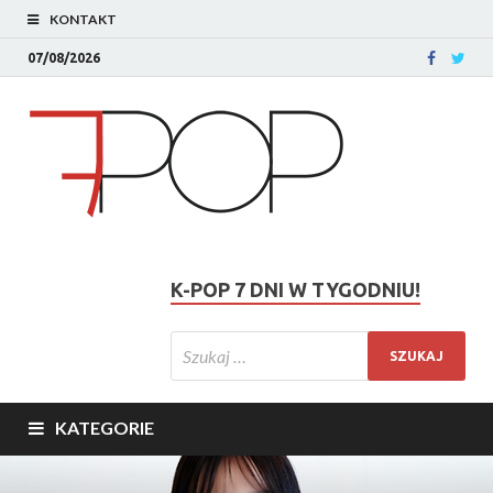
KONTAKT
07/08/2026
K-POP 7 DNI W TYGODNIU!
KATEGORIE