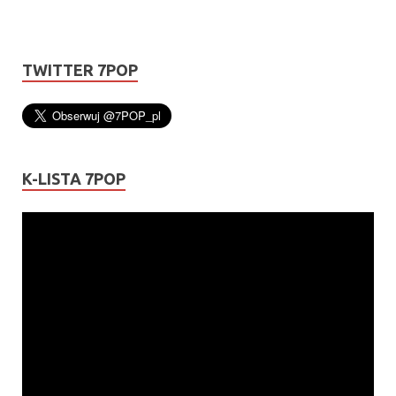
TWITTER 7POP
K-LISTA 7POP