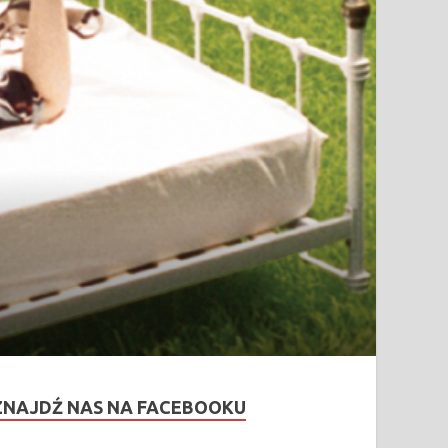
ZNAJDŹ NAS NA FACEBOOKU