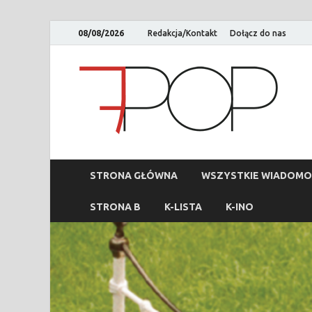
08/08/2026
Redakcja/Kontakt
Dołącz do nas
STRONA GŁÓWNA
WSZYSTKIE WIADOMO
STRONA B
K-LISTA
K-INO