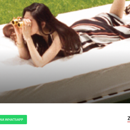
 NA WHATSAPP