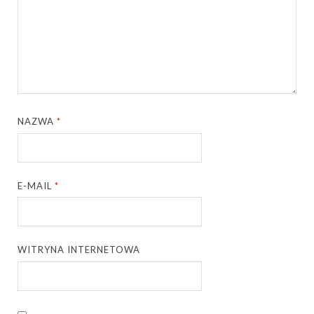
NAZWA
*
E-MAIL
*
WITRYNA INTERNETOWA