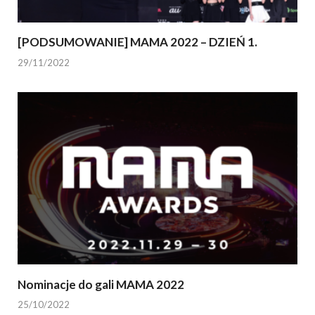
[PODSUMOWANIE] MAMA 2022 – DZIEŃ 1.
29/11/2022
Nominacje do gali MAMA 2022
25/10/2022