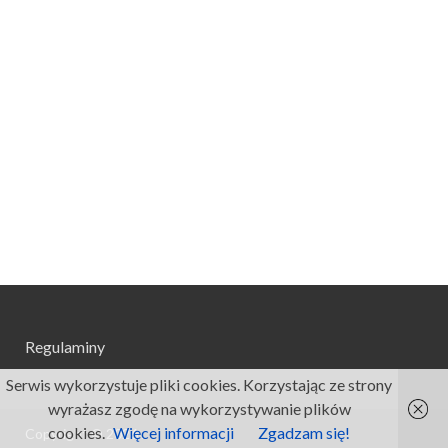
Regulaminy
Serwis wykorzystuje pliki cookies. Korzystając ze strony
wyrażasz zgodę na wykorzystywanie plików
cookies.
Więcej informacji
Zgadzam się!
Copyright © 2026
.