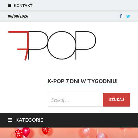
KONTAKT
06/08/2026
K-POP 7 DNI W TYGODNIU!
KATEGORIE