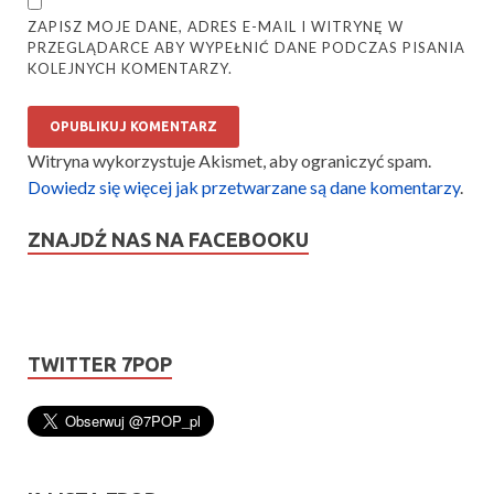
ZAPISZ MOJE DANE, ADRES E-MAIL I WITRYNĘ W
PRZEGLĄDARCE ABY WYPEŁNIĆ DANE PODCZAS PISANIA
KOLEJNYCH KOMENTARZY.
Witryna wykorzystuje Akismet, aby ograniczyć spam.
Dowiedz się więcej jak przetwarzane są dane komentarzy
.
ZNAJDŹ NAS NA FACEBOOKU
TWITTER 7POP