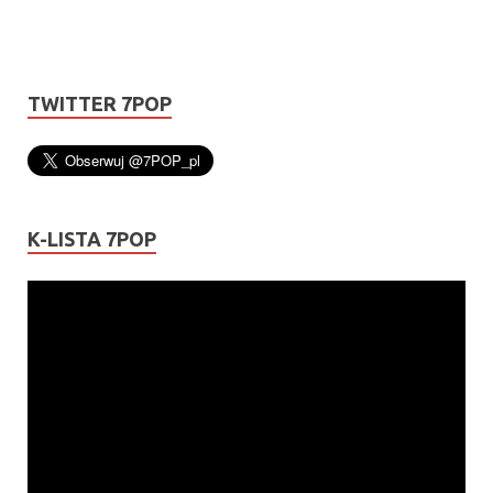
TWITTER 7POP
K-LISTA 7POP