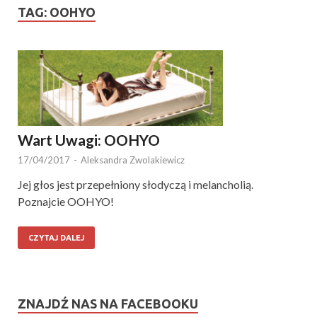
TAG:
OOHYO
Wart Uwagi: OOHYO
17/04/2017
-
Aleksandra Zwolakiewicz
Jej głos jest przepełniony słodyczą i melancholią.
Poznajcie OOHYO!
CZYTAJ DALEJ
ZNAJDŹ NAS NA FACEBOOKU