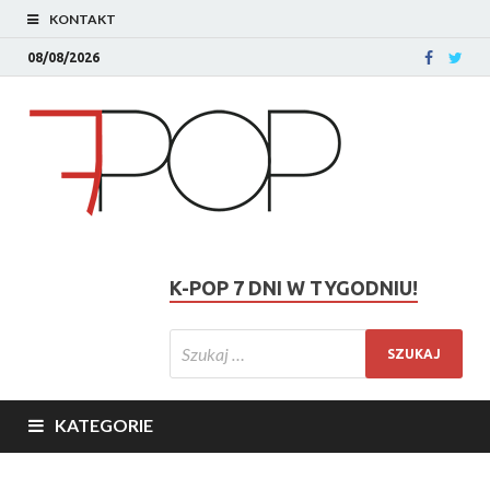
KONTAKT
08/08/2026
K-POP 7 DNI W TYGODNIU!
KATEGORIE