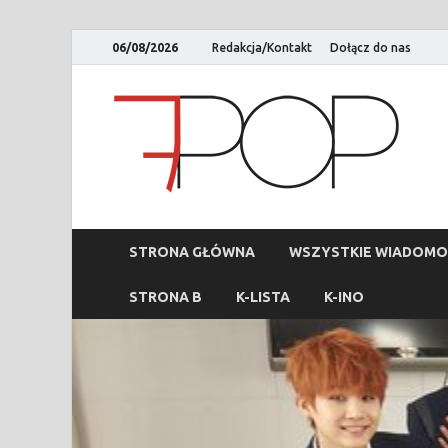
06/08/2026
Redakcja/Kontakt
Dołącz do nas
STRONA GŁÓWNA
WSZYSTKIE WIADOMO
STRONA B
K-LISTA
K-INO