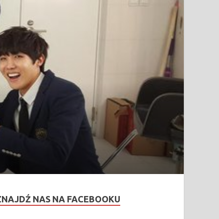
ZNAJDŹ NAS NA FACEBOOKU