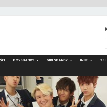
ŚCI
BOYSBANDY
GIRLSBANDY
INNE
TEL