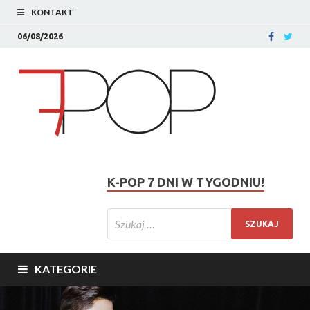
KONTAKT
06/08/2026
K-POP 7 DNI W TYGODNIU!
KATEGORIE