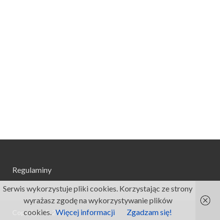
Regulaminy
Serwis wykorzystuje pliki cookies. Korzystając ze strony
wyrażasz zgodę na wykorzystywanie plików
cookies.
Więcej informacji
Zgadzam się!
Copyright © 2026
.