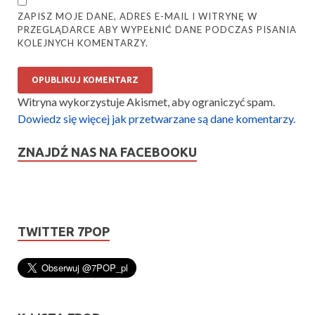
ZAPISZ MOJE DANE, ADRES E-MAIL I WITRYNĘ W
PRZEGLĄDARCE ABY WYPEŁNIĆ DANE PODCZAS PISANIA
KOLEJNYCH KOMENTARZY.
Witryna wykorzystuje Akismet, aby ograniczyć spam.
Dowiedz się więcej jak przetwarzane są dane komentarzy
.
ZNAJDŹ NAS NA FACEBOOKU
TWITTER 7POP