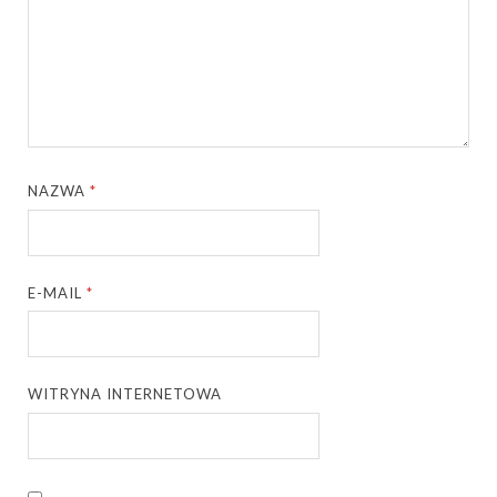
NAZWA
*
E-MAIL
*
WITRYNA INTERNETOWA