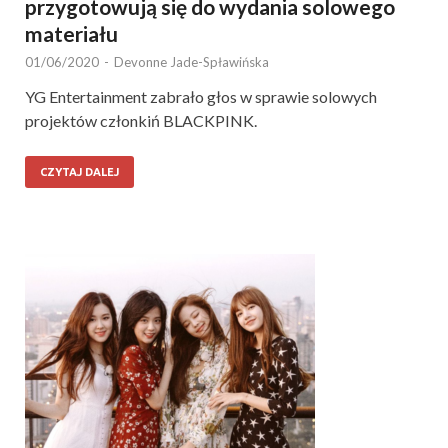
przygotowują się do wydania solowego
materiału
01/06/2020
-
Devonne Jade-Spławińska
YG Entertainment zabrało głos w sprawie solowych
projektów członkiń BLACKPINK.
CZYTAJ DALEJ