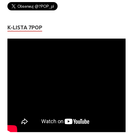
K-LISTA 7POP