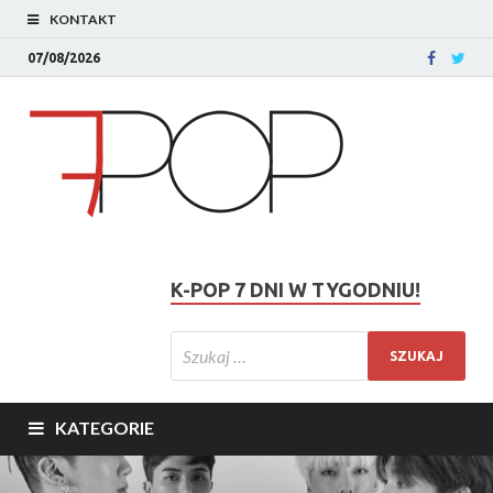
KONTAKT
07/08/2026
K-POP 7 DNI W TYGODNIU!
KATEGORIE