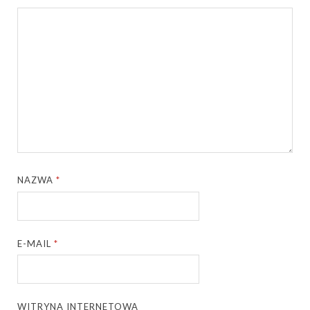
NAZWA
*
E-MAIL
*
WITRYNA INTERNETOWA