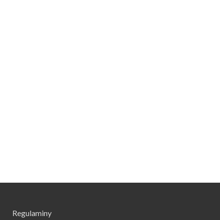
Regulaminy