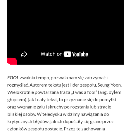
FOOL
zwalnia tempo, pozwala nam się zatrzymać i
rozmyślać. Autorem tekstu jest lider zespołu, Seung Yoon.
Wielokrotnie powtarzana fraza „I was a fool” (ang. byłem
głupcem), jak i cały tekst, to przyznanie się do pomyłki
oraz wyznanie żalu i skruchy po rozstaniu lub stracie
bliskiej osoby. W teledysku widzimy nawiązania do
krytycznych błędów, jakich dopuściły się grane przez
członków zespołu postacie. Przez te zachowania