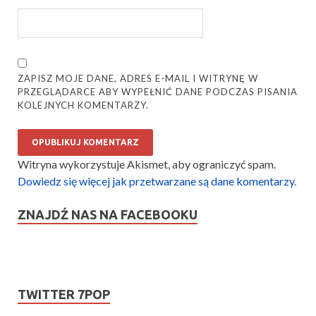
ZAPISZ MOJE DANE, ADRES E-MAIL I WITRYNĘ W
PRZEGLĄDARCE ABY WYPEŁNIĆ DANE PODCZAS PISANIA
KOLEJNYCH KOMENTARZY.
Witryna wykorzystuje Akismet, aby ograniczyć spam.
Dowiedz się więcej jak przetwarzane są dane komentarzy
.
ZNAJDŹ NAS NA FACEBOOKU
TWITTER 7POP