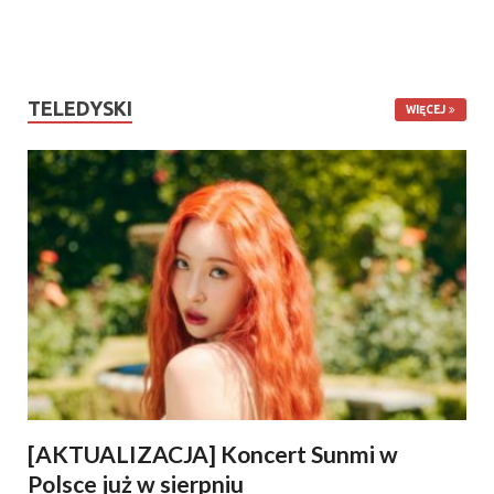
TELEDYSKI
WIĘCEJ
[AKTUALIZACJA] Koncert Sunmi w
Polsce już w sierpniu