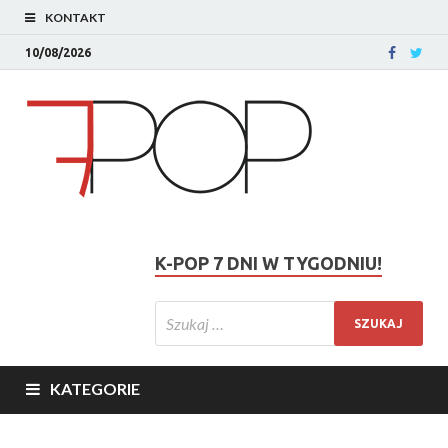
KONTAKT
10/08/2026
K-POP 7 DNI W TYGODNIU!
KATEGORIE