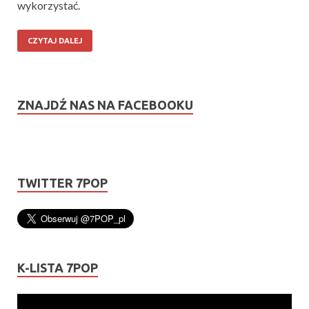
wykorzystać.
CZYTAJ DALEJ
ZNAJDŹ NAS NA FACEBOOKU
TWITTER 7POP
K-LISTA 7POP