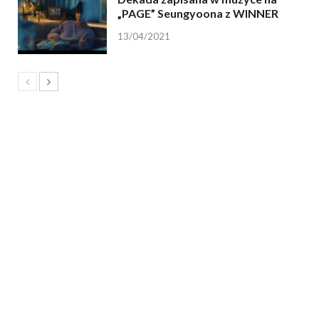
„PAGE” Seungyoona z WINNER
13/04/2021