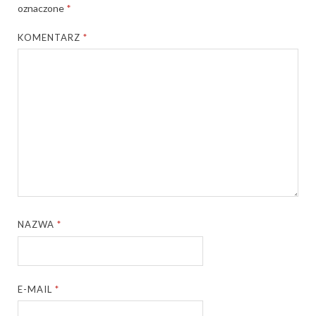
oznaczone
*
KOMENTARZ
*
NAZWA
*
E-MAIL
*