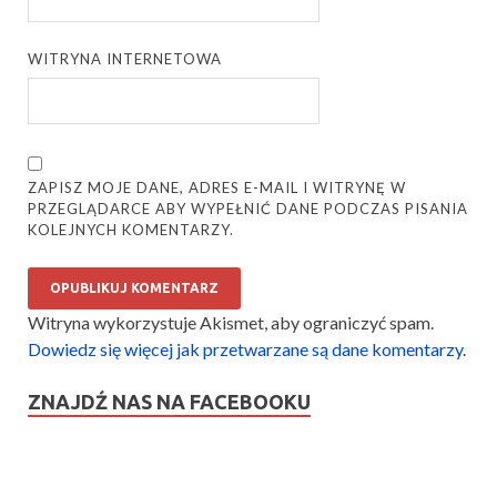
WITRYNA INTERNETOWA
ZAPISZ MOJE DANE, ADRES E-MAIL I WITRYNĘ W
PRZEGLĄDARCE ABY WYPEŁNIĆ DANE PODCZAS PISANIA
KOLEJNYCH KOMENTARZY.
Witryna wykorzystuje Akismet, aby ograniczyć spam.
Dowiedz się więcej jak przetwarzane są dane komentarzy
.
ZNAJDŹ NAS NA FACEBOOKU