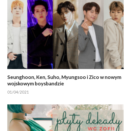
Seunghoon, Ken, Suho, Myungsoo i Zico w nowym
wojskowym boysbandzie
01/04/2021