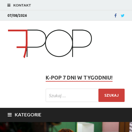
KONTAKT
07/08/2026
K-POP 7 DNI W TYGODNIU!
KATEGORIE