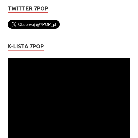
TWITTER 7POP
K-LISTA 7POP