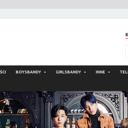
ŚCI
BOYSBANDY
GIRLSBANDY
INNE
TEL