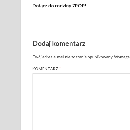
Dołącz do rodziny 7POP!
Dodaj komentarz
Twój adres e-mail nie zostanie opublikowany.
Wymagan
KOMENTARZ
*