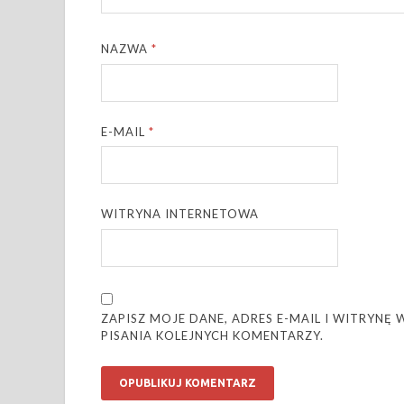
NAZWA
*
E-MAIL
*
WITRYNA INTERNETOWA
ZAPISZ MOJE DANE, ADRES E-MAIL I WITRYN
PISANIA KOLEJNYCH KOMENTARZY.