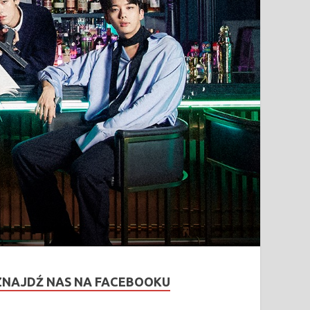
ZNAJDŹ NAS NA FACEBOOKU