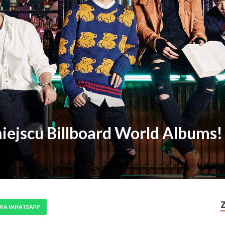
iejscu Billboard World Albums!
 NA WHATSAPP