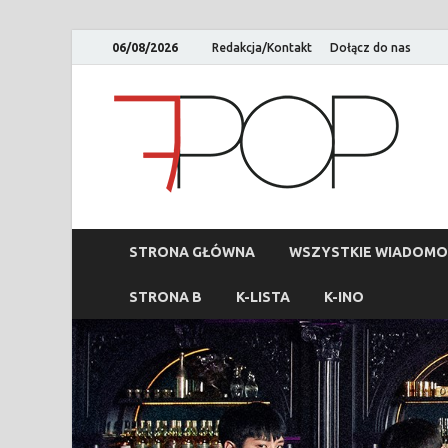
06/08/2026
Redakcja/Kontakt
Dołącz do nas
STRONA GŁÓWNA
WSZYSTKIE WIADOMO
STRONA B
K-LISTA
K-INO