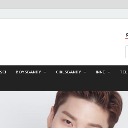
ŚCI
BOYSBANDY
GIRLSBANDY
INNE
TEL