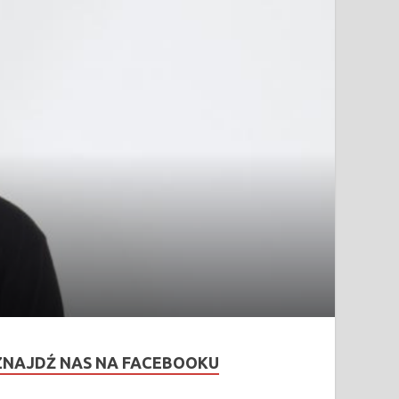
ZNAJDŹ NAS NA FACEBOOKU