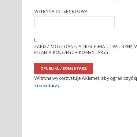
WITRYNA INTERNETOWA
ZAPISZ MOJE DANE, ADRES E-MAIL I WITRYN
PISANIA KOLEJNYCH KOMENTARZY.
Witryna wykorzystuje Akismet, aby ograniczyć 
komentarzy
.