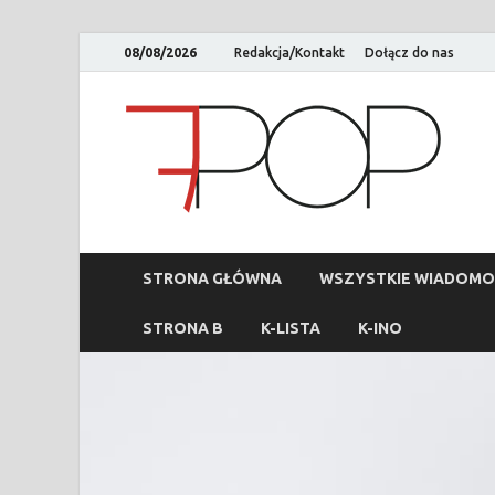
08/08/2026
Redakcja/Kontakt
Dołącz do nas
STRONA GŁÓWNA
WSZYSTKIE WIADOMO
STRONA B
K-LISTA
K-INO