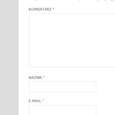
KOMENTARZ
*
NAZWA
*
E-MAIL
*