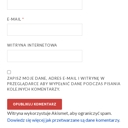
E-MAIL
*
WITRYNA INTERNETOWA
ZAPISZ MOJE DANE, ADRES E-MAIL I WITRYNĘ W
PRZEGLĄDARCE ABY WYPEŁNIĆ DANE PODCZAS PISANIA
KOLEJNYCH KOMENTARZY.
Witryna wykorzystuje Akismet, aby ograniczyć spam.
Dowiedz się więcej jak przetwarzane są dane komentarzy
.