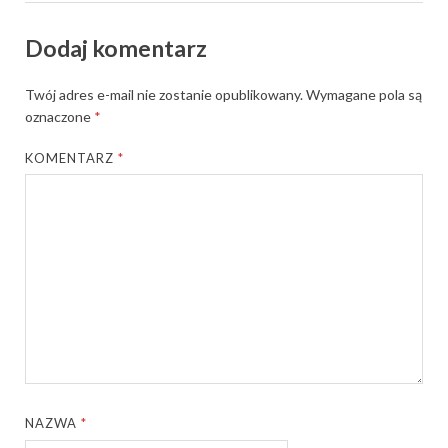
Dodaj komentarz
Twój adres e-mail nie zostanie opublikowany.
Wymagane pola są
oznaczone
*
KOMENTARZ
*
NAZWA
*