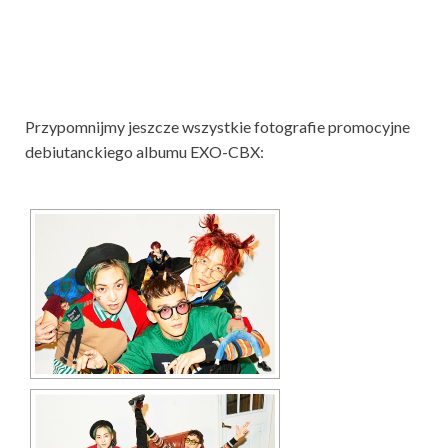
Przypomnijmy jeszcze wszystkie fotografie promocyjne
debiutanckiego albumu EXO-CBX: