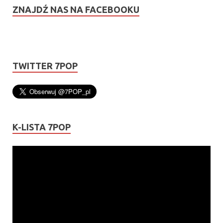
ZNAJDŹ NAS NA FACEBOOKU
TWITTER 7POP
K-LISTA 7POP