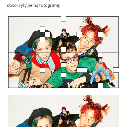
stworzyły pełną fotografię: