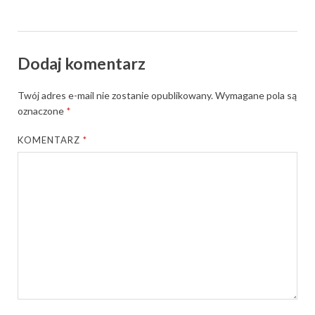
Dodaj komentarz
Twój adres e-mail nie zostanie opublikowany.
Wymagane pola są
oznaczone
*
KOMENTARZ
*