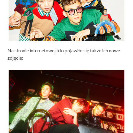
Na stronie internetowej trio pojawiło się także ich nowe
zdjęcie: