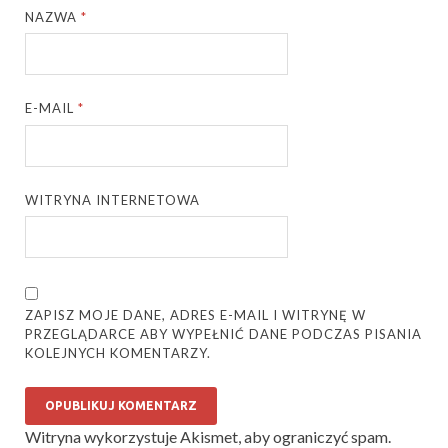
NAZWA
*
E-MAIL
*
WITRYNA INTERNETOWA
ZAPISZ MOJE DANE, ADRES E-MAIL I WITRYNĘ W
PRZEGLĄDARCE ABY WYPEŁNIĆ DANE PODCZAS PISANIA
KOLEJNYCH KOMENTARZY.
Witryna wykorzystuje Akismet, aby ograniczyć spam.