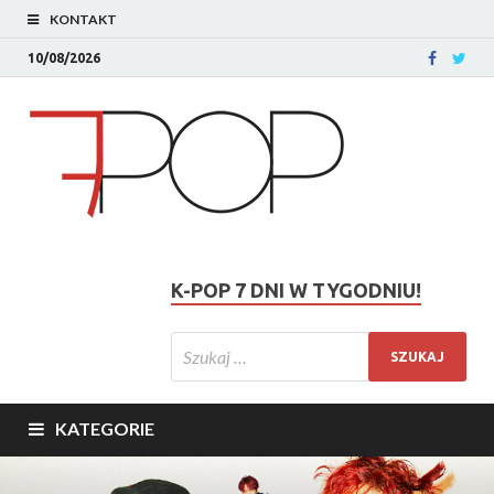
KONTAKT
10/08/2026
K-POP 7 DNI W TYGODNIU!
KATEGORIE