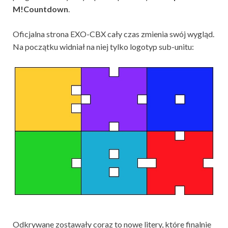
M!Countdown
.
Oficjalna strona EXO-CBX cały czas zmienia swój wygląd.
Na początku widniał na niej tylko logotyp sub-unitu:
Odkrywane zostawały coraz to nowe litery, które finalnie