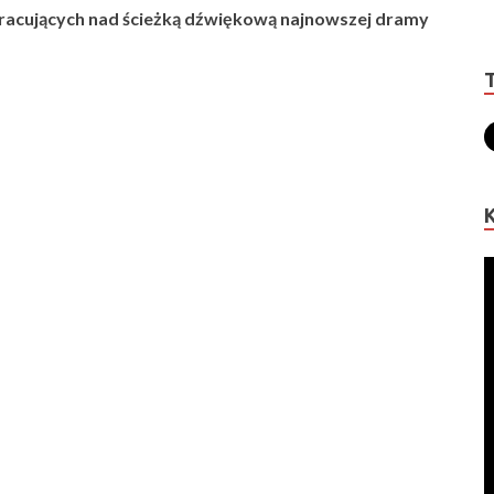
pracujących nad ścieżką dźwiękową najnowszej dramy