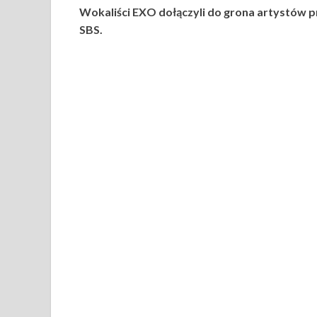
Wokaliści EXO dołączyli do grona artystów 
SBS.