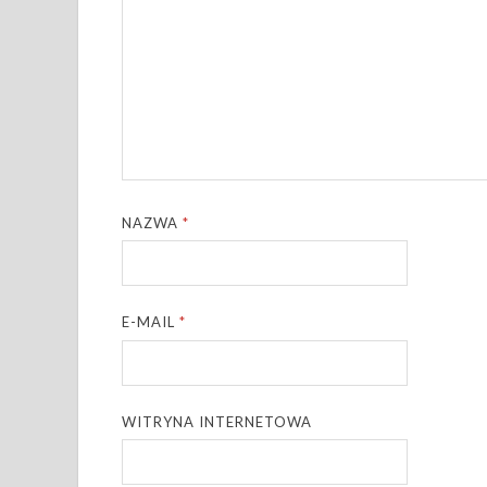
NAZWA
*
E-MAIL
*
WITRYNA INTERNETOWA