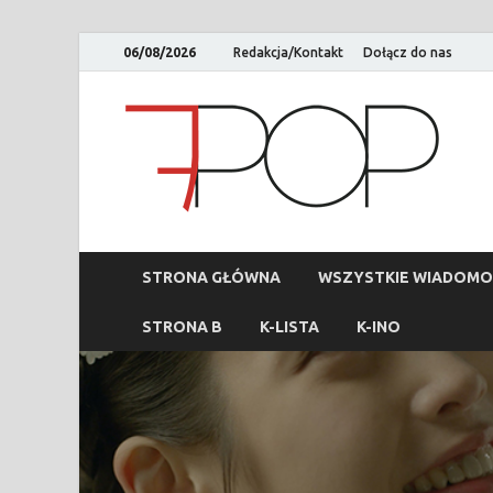
06/08/2026
Redakcja/Kontakt
Dołącz do nas
STRONA GŁÓWNA
WSZYSTKIE WIADOMO
STRONA B
K-LISTA
K-INO