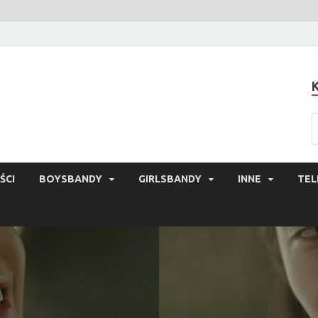
ŚCI
BOYSBANDY
GIRLSBANDY
INNE
TEL