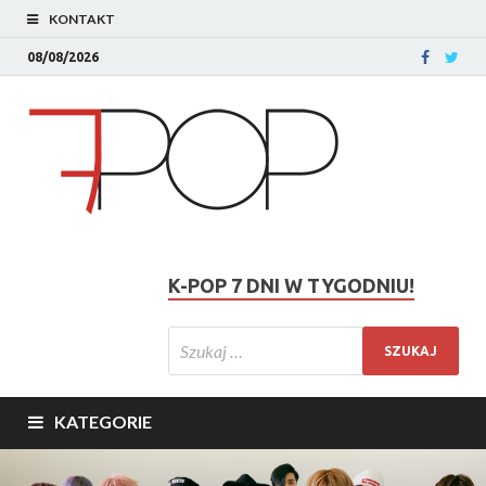
KONTAKT
08/08/2026
K-POP 7 DNI W TYGODNIU!
KATEGORIE