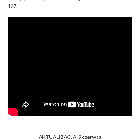
127.
AKTUALIZACJA: 9 czerwca