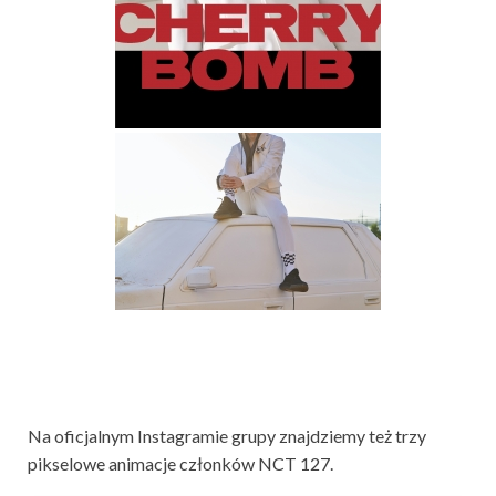
Na oficjalnym Instagramie grupy znajdziemy też trzy
pikselowe animacje członków NCT 127.