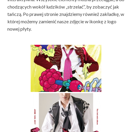
chodzących wokół ludzików „strzelać”, by zobaczyć jak
tańczą. Po prawej stronie znajdziemy również zakładkę, w
której możemy zamienić nasze zdjęcie w ikonkę z logo
nowej płyty.