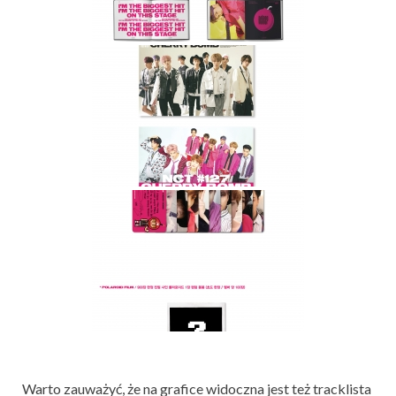
Warto zauważyć, że na grafice widoczna jest też tracklista