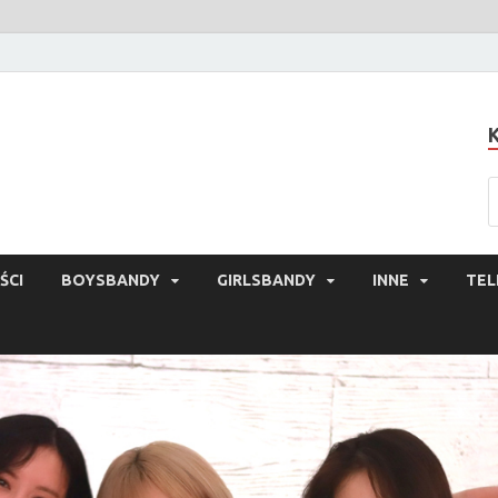
ŚCI
BOYSBANDY
GIRLSBANDY
INNE
TEL