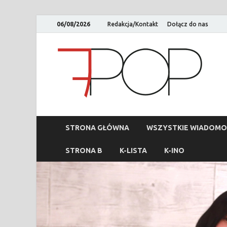
06/08/2026
Redakcja/Kontakt
Dołącz do nas
STRONA GŁÓWNA
WSZYSTKIE WIADOMO
STRONA B
K-LISTA
K-INO