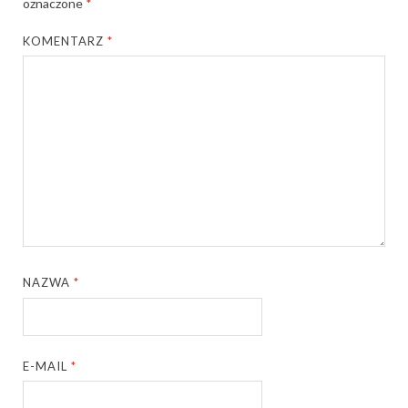
oznaczone
*
KOMENTARZ
*
NAZWA
*
E-MAIL
*