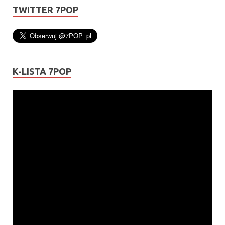
TWITTER 7POP
K-LISTA 7POP