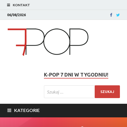
KONTAKT
06/08/2026
K-POP 7 DNI W TYGODNIU!
KATEGORIE