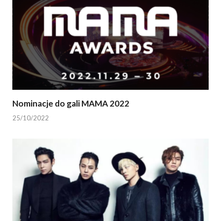
Nominacje do gali MAMA 2022
25/10/2022