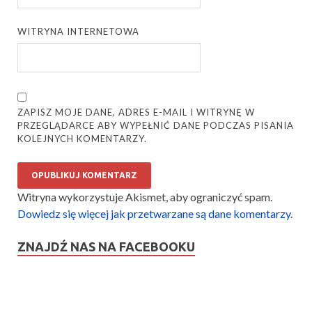
WITRYNA INTERNETOWA
ZAPISZ MOJE DANE, ADRES E-MAIL I WITRYNĘ W
PRZEGLĄDARCE ABY WYPEŁNIĆ DANE PODCZAS PISANIA
KOLEJNYCH KOMENTARZY.
Witryna wykorzystuje Akismet, aby ograniczyć spam.
Dowiedz się więcej jak przetwarzane są dane komentarzy
.
ZNAJDŹ NAS NA FACEBOOKU