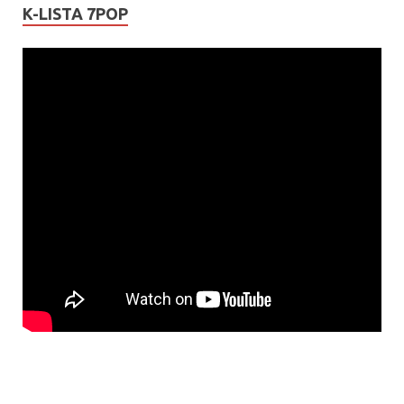
K-LISTA 7POP