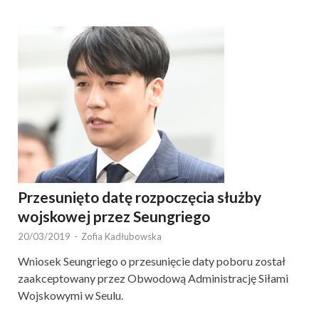
Przesunięto datę rozpoczęcia służby
wojskowej przez Seungriego
20/03/2019
-
Zofia Kadłubowska
Wniosek Seungriego o przesunięcie daty poboru został
zaakceptowany przez Obwodową Administrację Siłami
Wojskowymi w Seulu.