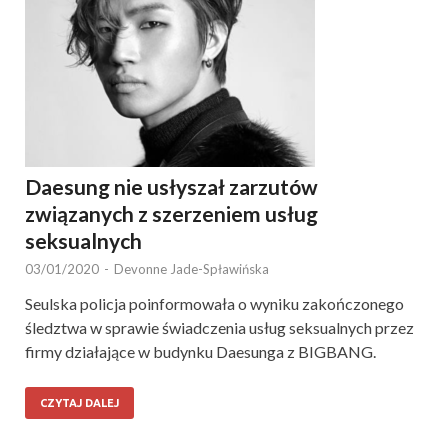
Daesung nie usłyszał zarzutów
związanych z szerzeniem usług
seksualnych
03/01/2020
-
Devonne Jade-Spławińska
Seulska policja poinformowała o wyniku zakończonego
śledztwa w sprawie świadczenia usług seksualnych przez
firmy działające w budynku Daesunga z BIGBANG.
CZYTAJ DALEJ