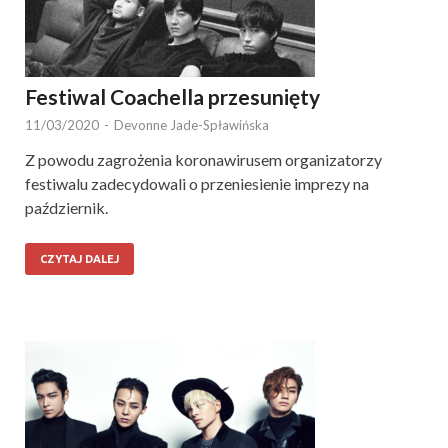
Festiwal Coachella przesunięty
11/03/2020
-
Devonne Jade-Spławińska
Z powodu zagrożenia koronawirusem organizatorzy
festiwalu zadecydowali o przeniesienie imprezy na
październik.
CZYTAJ DALEJ