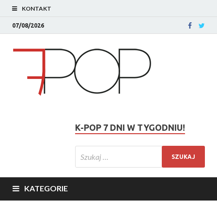
KONTAKT
07/08/2026
K-POP 7 DNI W TYGODNIU!
KATEGORIE