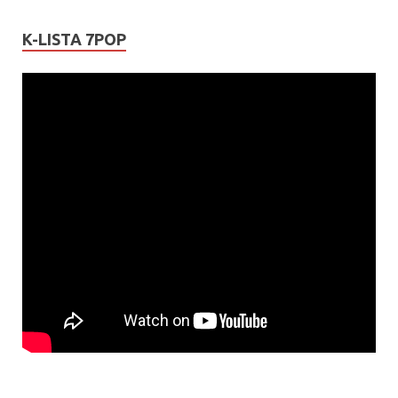
K-LISTA 7POP