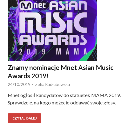
Znamy nominacje Mnet Asian Music
Awards 2019!
24/10/2019
-
Zofia Kadłubowska
Mnet ogłosił kandydatów do statuetek MAMA 2019.
Sprawdźcie, na kogo możecie oddawać swoje głosy.
CZYTAJ DALEJ