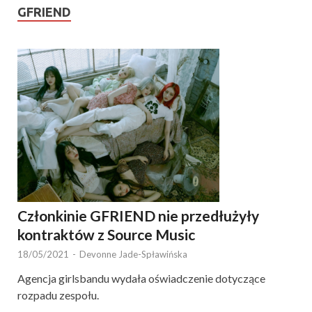
GFRIEND
Członkinie GFRIEND nie przedłużyły
kontraktów z Source Music
18/05/2021
-
Devonne Jade-Spławińska
Agencja girlsbandu wydała oświadczenie dotyczące
rozpadu zespołu.