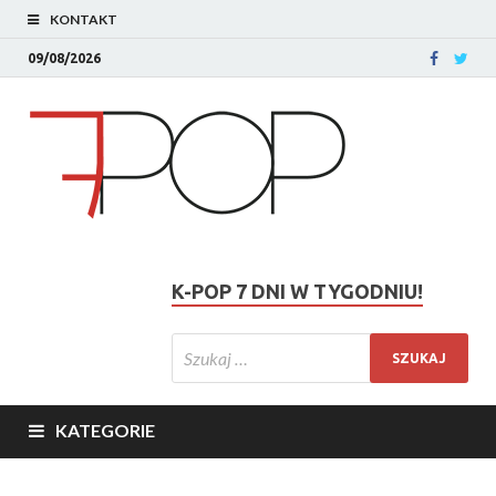
KONTAKT
09/08/2026
K-POP 7 DNI W TYGODNIU!
KATEGORIE