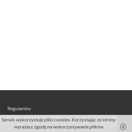
Regulaminy
Serwis wykorzystuje pliki cookies. Korzystając ze strony
wyrażasz zgodę na wykorzystywanie plików