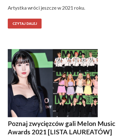
Artystka wróci jeszcze w 2021 roku.
CZYTAJ DALEJ
Poznaj zwycięzców gali Melon Music
Awards 2021 [LISTA LAUREATÓW]