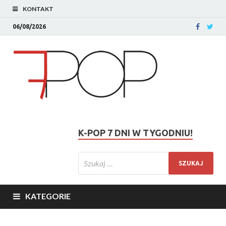
KONTAKT
06/08/2026
K-POP 7 DNI W TYGODNIU!
KATEGORIE