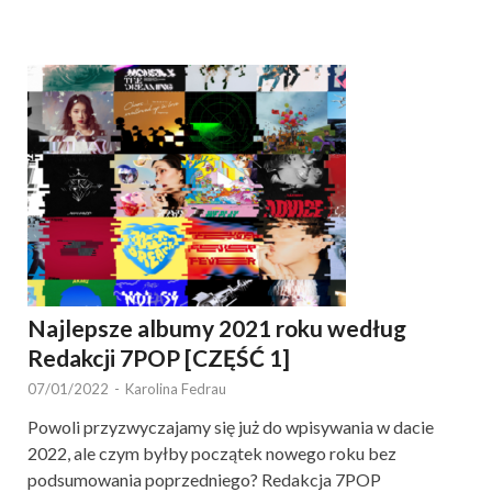
Najlepsze albumy 2021 roku według
Redakcji 7POP [CZĘŚĆ 1]
07/01/2022
-
Karolina Fedrau
Powoli przyzwyczajamy się już do wpisywania w dacie
2022, ale czym byłby początek nowego roku bez
podsumowania poprzedniego? Redakcja 7POP