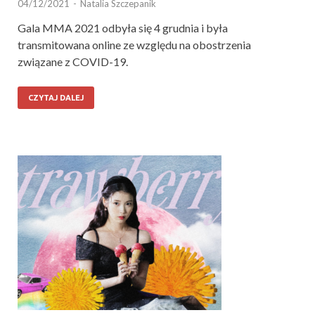
04/12/2021
-
Natalia Szczepanik
Gala MMA 2021 odbyła się 4 grudnia i była
transmitowana online ze względu na obostrzenia
związane z COVID-19.
CZYTAJ DALEJ