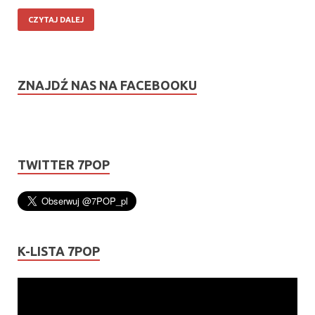
CZYTAJ DALEJ
ZNAJDŹ NAS NA FACEBOOKU
TWITTER 7POP
K-LISTA 7POP