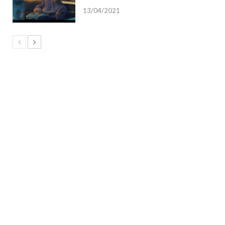
13/04/2021