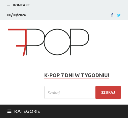
KONTAKT
08/08/2026
K-POP 7 DNI W TYGODNIU!
KATEGORIE