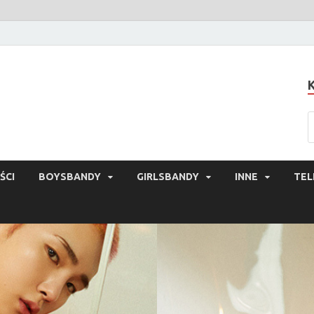
ŚCI
BOYSBANDY
GIRLSBANDY
INNE
TEL