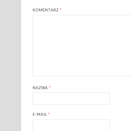
KOMENTARZ
*
NAZWA
*
E-MAIL
*