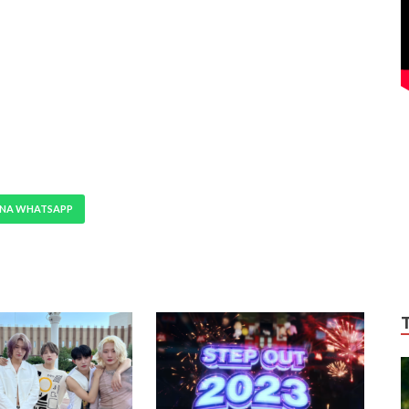
 NA WHATSAPP