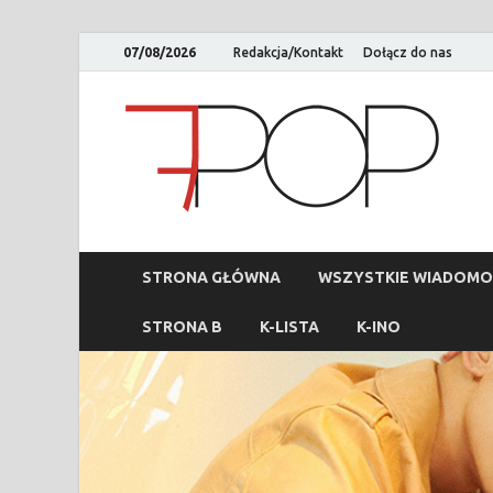
07/08/2026
Redakcja/Kontakt
Dołącz do nas
STRONA GŁÓWNA
WSZYSTKIE WIADOMO
STRONA B
K-LISTA
K-INO