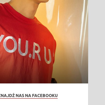
ZNAJDŹ NAS NA FACEBOOKU