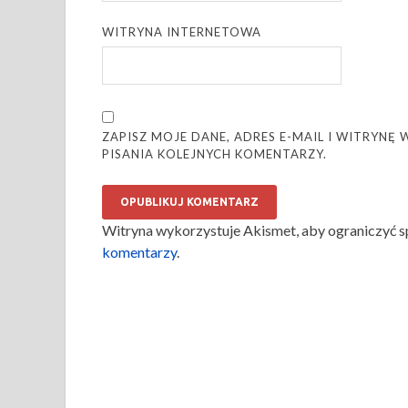
WITRYNA INTERNETOWA
ZAPISZ MOJE DANE, ADRES E-MAIL I WITRYN
PISANIA KOLEJNYCH KOMENTARZY.
Witryna wykorzystuje Akismet, aby ograniczyć 
komentarzy
.