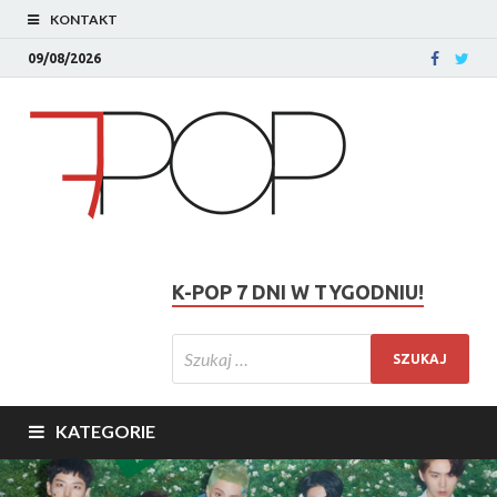
KONTAKT
09/08/2026
K-POP 7 DNI W TYGODNIU!
KATEGORIE