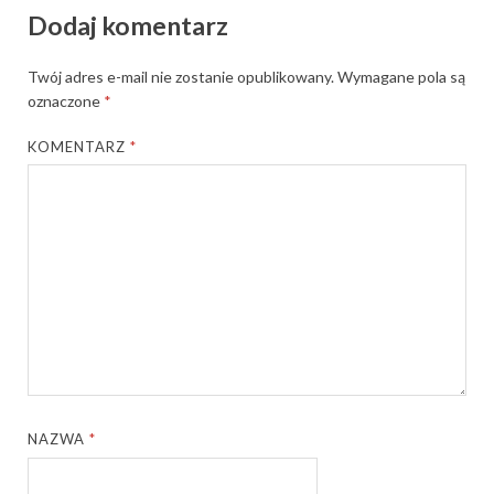
Dodaj komentarz
Twój adres e-mail nie zostanie opublikowany.
Wymagane pola są
oznaczone
*
KOMENTARZ
*
NAZWA
*