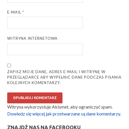
E-MAIL
*
WITRYNA INTERNETOWA
ZAPISZ MOJE DANE, ADRES E-MAIL I WITRYNĘ W
PRZEGLĄDARCE ABY WYPEŁNIĆ DANE PODCZAS PISANIA
KOLEJNYCH KOMENTARZY.
Witryna wykorzystuje Akismet, aby ograniczyć spam.
Dowiedz się więcej jak przetwarzane są dane komentarzy
.
ZNAJDŹ NAS NA FACEBOOKU