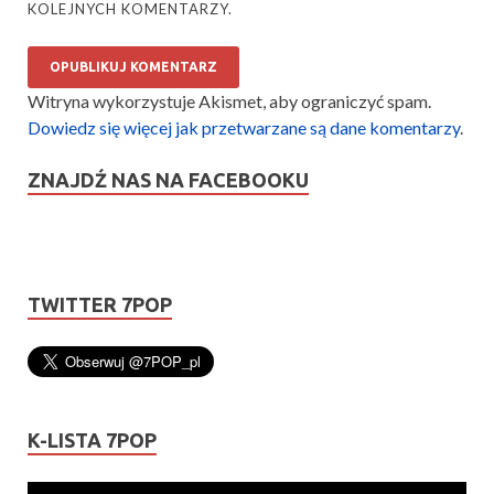
KOLEJNYCH KOMENTARZY.
Witryna wykorzystuje Akismet, aby ograniczyć spam.
Dowiedz się więcej jak przetwarzane są dane komentarzy
.
ZNAJDŹ NAS NA FACEBOOKU
TWITTER 7POP
K-LISTA 7POP