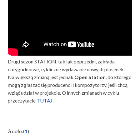
Drugi sezon STATION, tak jak poprzedni, zakłada
cotygodniowe, cykliczne wydawanie nowych piosenek.
Największą zmianą jest jednak
Open Station
, do którego
mogą zgłaszać się producenci i kompozytorzy, jeśli chcą
wziąć udział w projekcie. O innych zmianach w cyklu
przeczytacie
TUTAJ
.
źródło:(
1
)