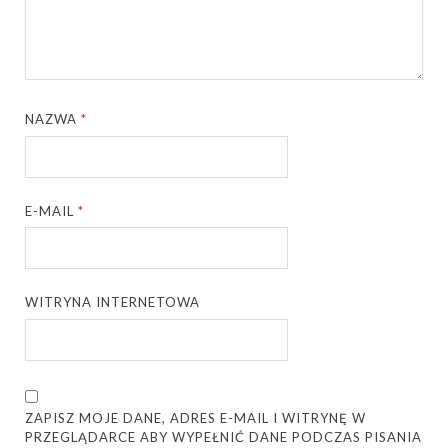
NAZWA
*
E-MAIL
*
WITRYNA INTERNETOWA
ZAPISZ MOJE DANE, ADRES E-MAIL I WITRYNĘ W
PRZEGLĄDARCE ABY WYPEŁNIĆ DANE PODCZAS PISANIA