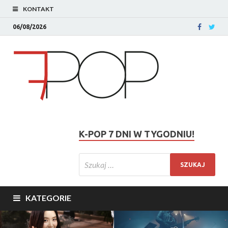
KONTAKT
06/08/2026
K-POP 7 DNI W TYGODNIU!
KATEGORIE