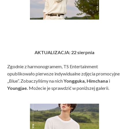
AKTUALIZACJA: 22 sierpnia
Zgodnie z harmonogramem, TS Entertainment
opublikowało pierwsze indywidualne zdjęcia promocyjne
„Blue”. Zobaczyliśmy na nich
Yongguka, Himchana
i
Youngjae.
Możecie je sprawdzić w poniższej galerii.