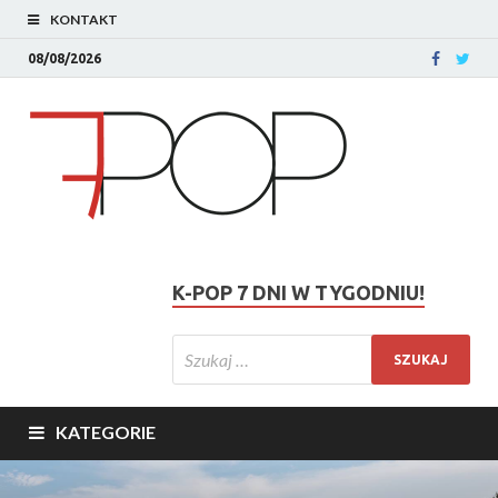
KONTAKT
08/08/2026
K-POP 7 DNI W TYGODNIU!
KATEGORIE