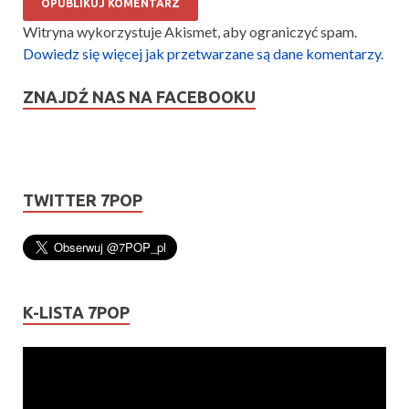
Witryna wykorzystuje Akismet, aby ograniczyć spam.
Dowiedz się więcej jak przetwarzane są dane komentarzy
.
ZNAJDŹ NAS NA FACEBOOKU
TWITTER 7POP
K-LISTA 7POP