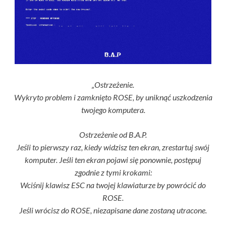
„Ostrzeżenie.
Wykryto problem i zamknięto ROSE, by uniknąć uszkodzenia
twojego komputera.
Ostrzeżenie od B.A.P.
Jeśli to pierwszy raz, kiedy widzisz ten ekran, zrestartuj swój
komputer. Jeśli ten ekran pojawi się ponownie, postępuj
zgodnie z tymi krokami:
Wciśnij klawisz ESC na twojej klawiaturze by powrócić do
ROSE.
Jeśli wrócisz do ROSE, niezapisane dane zostaną utracone.