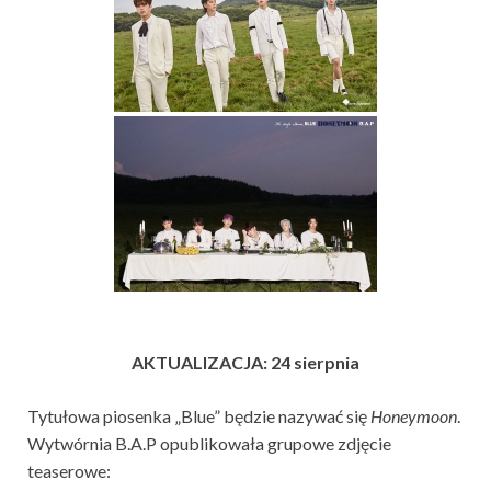
AKTUALIZACJA: 24 sierpnia
Tytułowa piosenka „Blue” będzie nazywać się
Honeymoon
.
Wytwórnia B.A.P opublikowała grupowe zdjęcie
teaserowe: