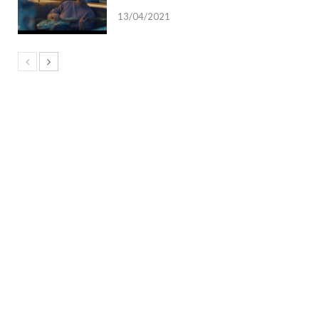
13/04/2021