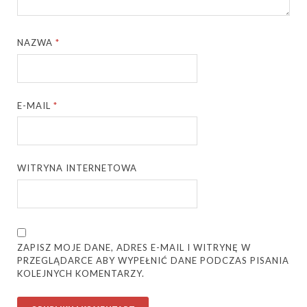
NAZWA
*
E-MAIL
*
WITRYNA INTERNETOWA
ZAPISZ MOJE DANE, ADRES E-MAIL I WITRYNĘ W
PRZEGLĄDARCE ABY WYPEŁNIĆ DANE PODCZAS PISANIA
KOLEJNYCH KOMENTARZY.