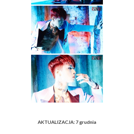
AKTUALIZACJA: 7 grudnia