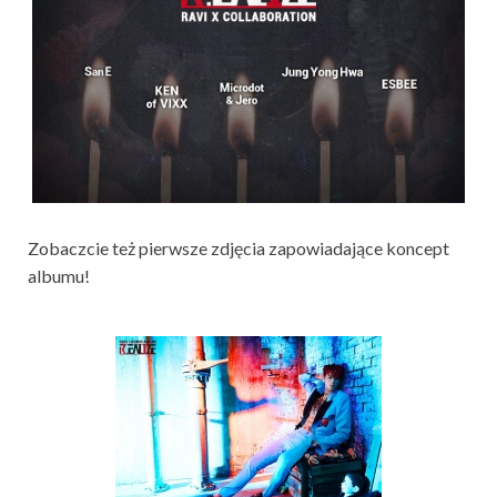
Zobaczcie też pierwsze zdjęcia zapowiadające koncept
albumu!