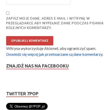
ZAPISZ MOJE DANE, ADRES E-MAIL I WITRYNĘ W
PRZEGLĄDARCE ABY WYPEŁNIĆ DANE PODCZAS PISANIA
KOLEJNYCH KOMENTARZY.
Witryna wykorzystuje Akismet, aby ograniczyć spam.
Dowiedz się więcej jak przetwarzane są dane komentarzy
.
ZNAJDŹ NAS NA FACEBOOKU
TWITTER 7POP