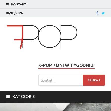
KONTAKT
06/08/2026
K-POP 7 DNI W TYGODNIU!
KATEGORIE