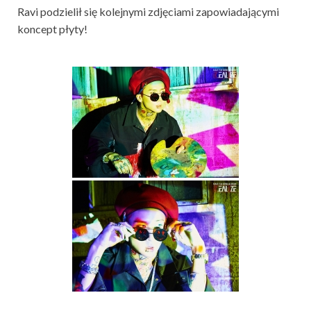
Ravi podzielił się kolejnymi zdjęciami zapowiadającymi
koncept płyty!