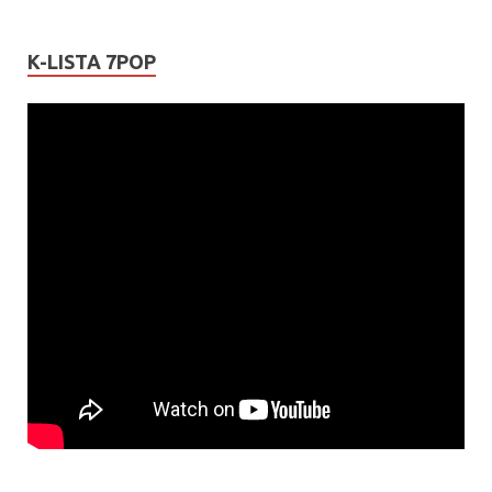
K-LISTA 7POP