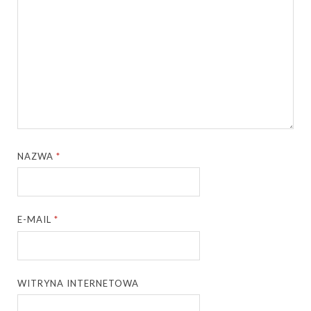
NAZWA
*
E-MAIL
*
WITRYNA INTERNETOWA