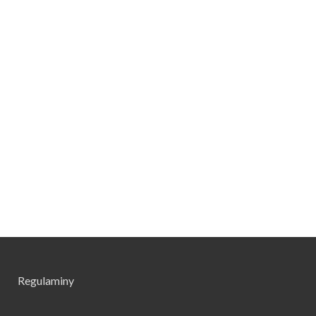
Regulaminy