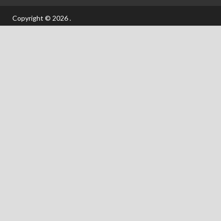
Copyright © 2026
.