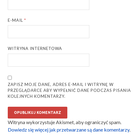
E-MAIL
*
WITRYNA INTERNETOWA
ZAPISZ MOJE DANE, ADRES E-MAIL I WITRYNĘ W
PRZEGLĄDARCE ABY WYPEŁNIĆ DANE PODCZAS PISANIA
KOLEJNYCH KOMENTARZY.
Witryna wykorzystuje Akismet, aby ograniczyć spam.
Dowiedz się więcej jak przetwarzane są dane komentarzy
.