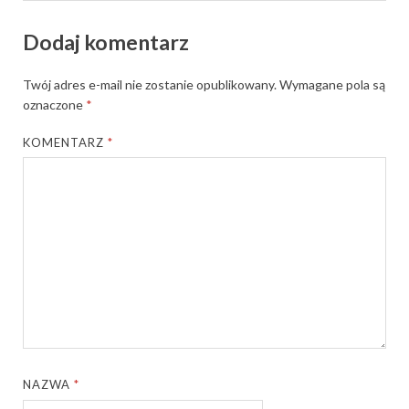
Dodaj komentarz
Twój adres e-mail nie zostanie opublikowany.
Wymagane pola są
oznaczone
*
KOMENTARZ
*
NAZWA
*