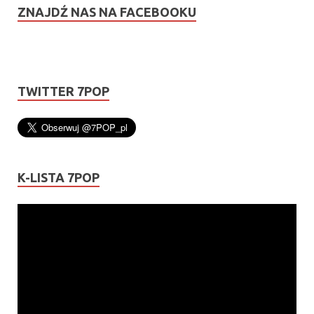
ZNAJDŹ NAS NA FACEBOOKU
TWITTER 7POP
K-LISTA 7POP