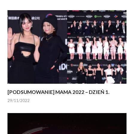
[PODSUMOWANIE] MAMA 2022 – DZIEŃ 1.
29/11/2022