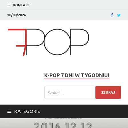
KONTAKT
10/08/2026
K-POP 7 DNI W TYGODNIU!
KATEGORIE