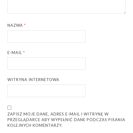
NAZWA
*
E-MAIL
*
WITRYNA INTERNETOWA
ZAPISZ MOJE DANE, ADRES E-MAIL I WITRYNĘ W
PRZEGLĄDARCE ABY WYPEŁNIĆ DANE PODCZAS PISANIA
KOLEJNYCH KOMENTARZY.