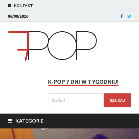
KONTAKT
06/08/2026
K-POP 7 DNI W TYGODNIU!
KATEGORIE