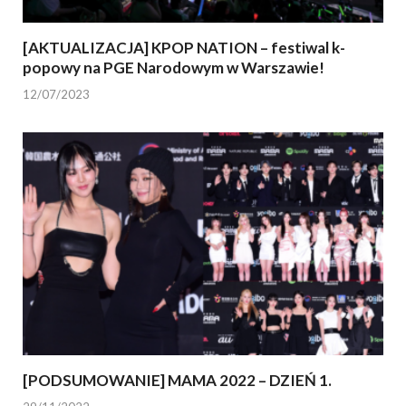
[AKTUALIZACJA] KPOP NATION – festiwal k-
popowy na PGE Narodowym w Warszawie!
12/07/2023
[PODSUMOWANIE] MAMA 2022 – DZIEŃ 1.