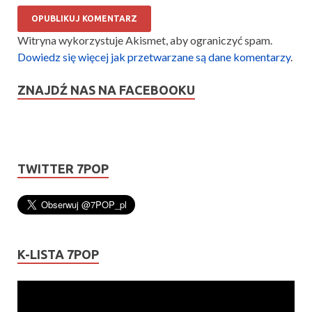
Witryna wykorzystuje Akismet, aby ograniczyć spam.
Dowiedz się więcej jak przetwarzane są dane komentarzy
.
ZNAJDŹ NAS NA FACEBOOKU
TWITTER 7POP
K-LISTA 7POP