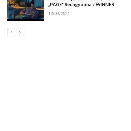
„PAGE” Seungyoona z WINNER
13/04/2021