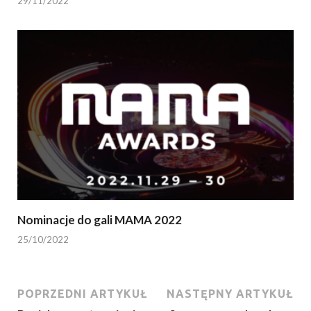
29/11/2022
Nominacje do gali MAMA 2022
25/10/2022
POPRZEDNI ARTYKUŁ
NASTĘPNY ARTYKUŁ