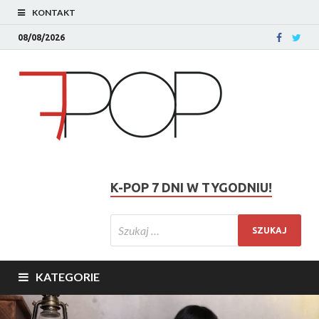
KONTAKT
08/08/2026
K-POP 7 DNI W TYGODNIU!
KATEGORIE