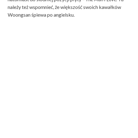
należy też wspomnieć, że większość swoich kawałków
Woongsan śpiewa po angielsku.