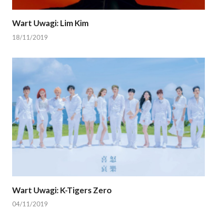
Wart Uwagi: Lim Kim
18/11/2019
Wart Uwagi: K-Tigers Zero
04/11/2019