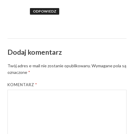
ODPOWIEDZ
Dodaj komentarz
Twój adres e-mail nie zostanie opublikowany.
Wymagane pola są
oznaczone
*
KOMENTARZ
*