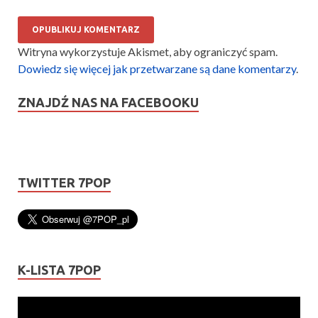
Witryna wykorzystuje Akismet, aby ograniczyć spam.
Dowiedz się więcej jak przetwarzane są dane komentarzy
.
ZNAJDŹ NAS NA FACEBOOKU
TWITTER 7POP
K-LISTA 7POP