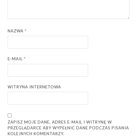
NAZWA
*
E-MAIL
*
WITRYNA INTERNETOWA
ZAPISZ MOJE DANE, ADRES E-MAIL I WITRYNĘ W
PRZEGLĄDARCE ABY WYPEŁNIĆ DANE PODCZAS PISANIA
KOLEJNYCH KOMENTARZY.