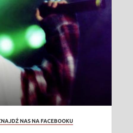
ZNAJDŹ NAS NA FACEBOOKU