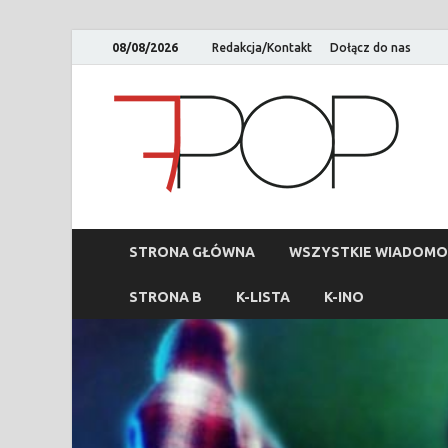
08/08/2026
Redakcja/Kontakt
Dołącz do nas
STRONA GŁÓWNA
WSZYSTKIE WIADOMO
STRONA B
K-LISTA
K-INO