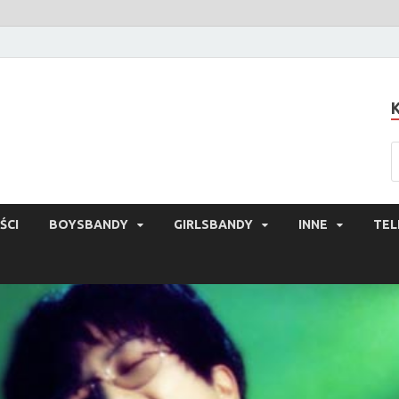
ŚCI
BOYSBANDY
GIRLSBANDY
INNE
TEL