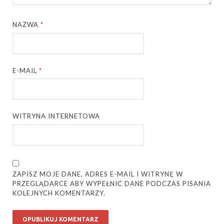
NAZWA
*
E-MAIL
*
WITRYNA INTERNETOWA
ZAPISZ MOJE DANE, ADRES E-MAIL I WITRYNĘ W
PRZEGLĄDARCE ABY WYPEŁNIĆ DANE PODCZAS PISANIA
KOLEJNYCH KOMENTARZY.