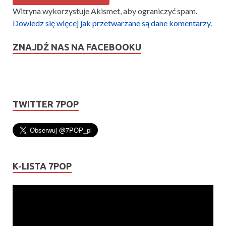
Witryna wykorzystuje Akismet, aby ograniczyć spam.
Dowiedz się więcej jak przetwarzane są dane komentarzy
.
ZNAJDŹ NAS NA FACEBOOKU
TWITTER 7POP
K-LISTA 7POP