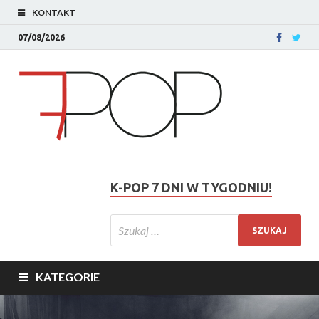
KONTAKT
07/08/2026
K-POP 7 DNI W TYGODNIU!
KATEGORIE