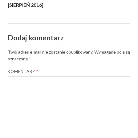
[SIERPIEŃ 2016]
Dodaj komentarz
Twój adres e-mail nie zostanie opublikowany.
Wymagane pola są
oznaczone
*
KOMENTARZ
*