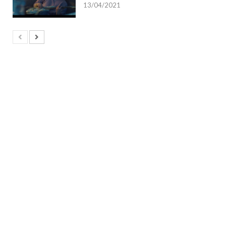
13/04/2021