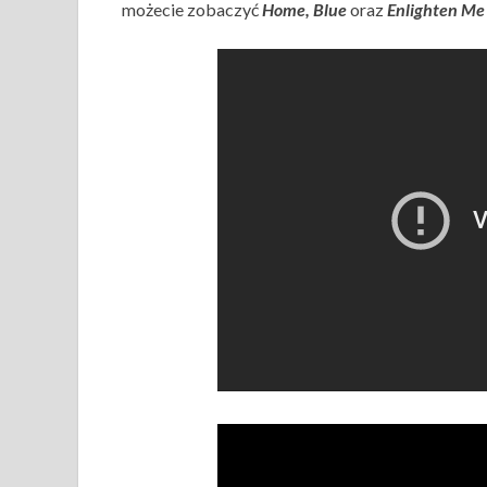
możecie zobaczyć
Home, Blue
oraz
Enlighten Me