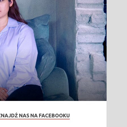
ZNAJDŹ NAS NA FACEBOOKU