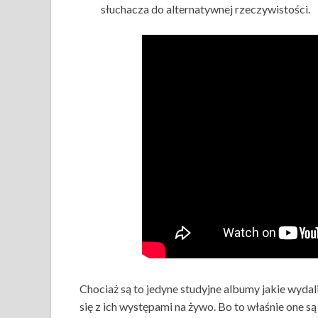
słuchacza do alternatywnej rzeczywistości.
Chociaż są to jedyne studyjne albumy jakie wydal
się z ich występami na żywo. Bo to właśnie one s