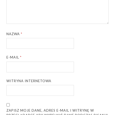
NAZWA
*
E-MAIL
*
WITRYNA INTERNETOWA
ZAPISZ MOJE DANE, ADRES E-MAIL I WITRYNĘ W