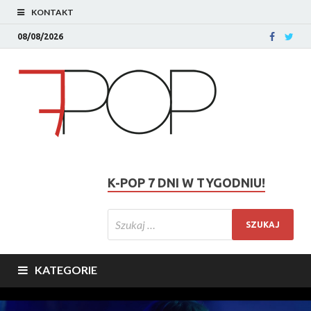
KONTAKT
08/08/2026
K-POP 7 DNI W TYGODNIU!
KATEGORIE