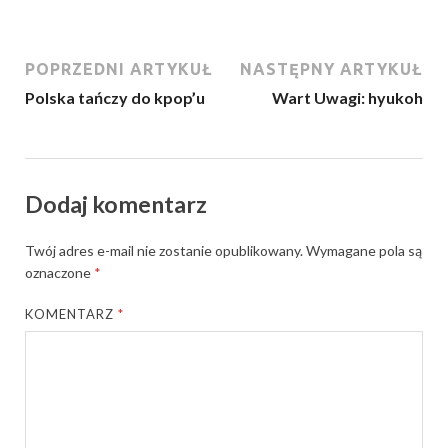
POPRZEDNI ARTYKUŁ
NASTĘPNY ARTYKUŁ
Polska tańczy do kpop’u
Wart Uwagi: hyukoh
Dodaj komentarz
Twój adres e-mail nie zostanie opublikowany.
Wymagane pola są
oznaczone
*
KOMENTARZ
*