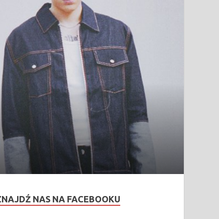
ZNAJDŹ NAS NA FACEBOOKU