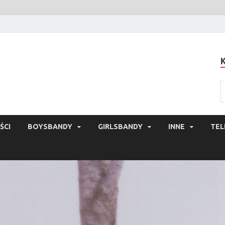
ŚCI
BOYSBANDY
GIRLSBANDY
INNE
TEL