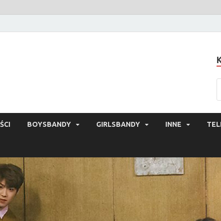
ŚCI
BOYSBANDY
GIRLSBANDY
INNE
TEL