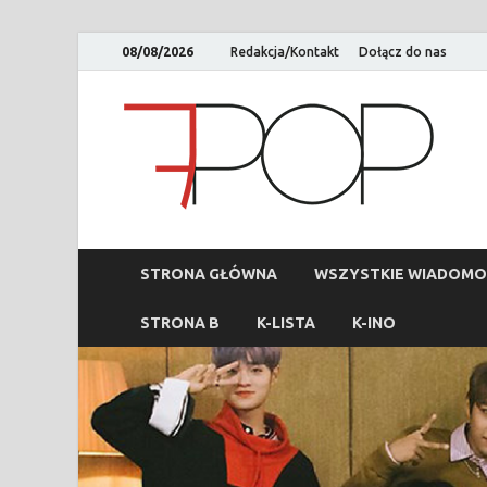
08/08/2026
Redakcja/Kontakt
Dołącz do nas
STRONA GŁÓWNA
WSZYSTKIE WIADOMO
STRONA B
K-LISTA
K-INO