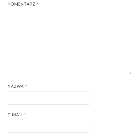
KOMENTARZ
*
NAZWA
*
E-MAIL
*