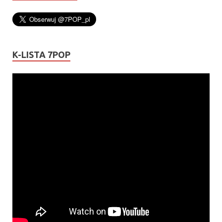
K-LISTA 7POP