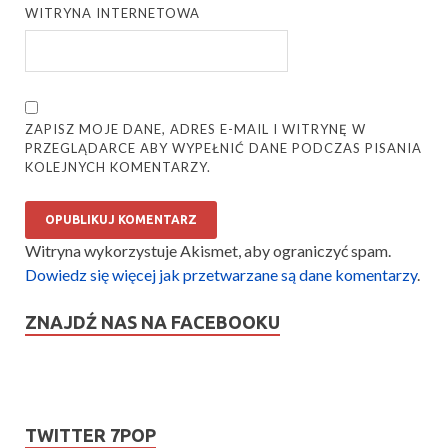
WITRYNA INTERNETOWA
ZAPISZ MOJE DANE, ADRES E-MAIL I WITRYNĘ W
PRZEGLĄDARCE ABY WYPEŁNIĆ DANE PODCZAS PISANIA
KOLEJNYCH KOMENTARZY.
Witryna wykorzystuje Akismet, aby ograniczyć spam.
Dowiedz się więcej jak przetwarzane są dane komentarzy
.
ZNAJDŹ NAS NA FACEBOOKU
TWITTER 7POP