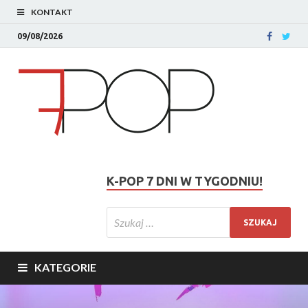
KONTAKT
09/08/2026
K-POP 7 DNI W TYGODNIU!
KATEGORIE