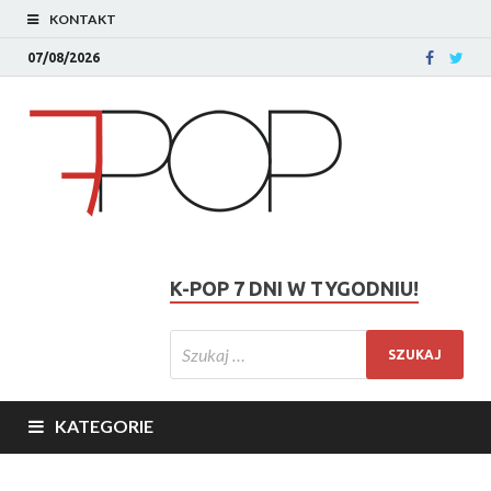
KONTAKT
07/08/2026
K-POP 7 DNI W TYGODNIU!
KATEGORIE