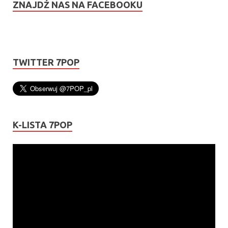
ZNAJDŹ NAS NA FACEBOOKU
TWITTER 7POP
K-LISTA 7POP