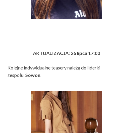
AKTUALIZACJA: 26 lipca 17:00
Kolejne indywidualne teasery należą do liderki
zespołu,
Sowon
.