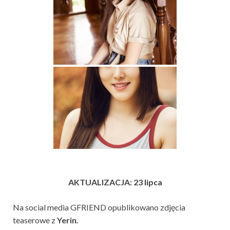
AKTUALIZACJA: 23 lipca
Na social media GFRIEND opublikowano zdjęcia
teaserowe z
Yerin
.