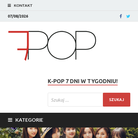
KONTAKT
07/08/2026
K-POP 7 DNI W TYGODNIU!
KATEGORIE