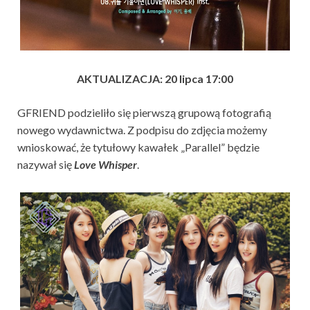
AKTUALIZACJA: 20 lipca 17:00
GFRIEND podzieliło się pierwszą grupową fotografią
nowego wydawnictwa. Z podpisu do zdjęcia możemy
wnioskować, że tytułowy kawałek „Parallel” będzie
nazywał się
Love Whisper
.