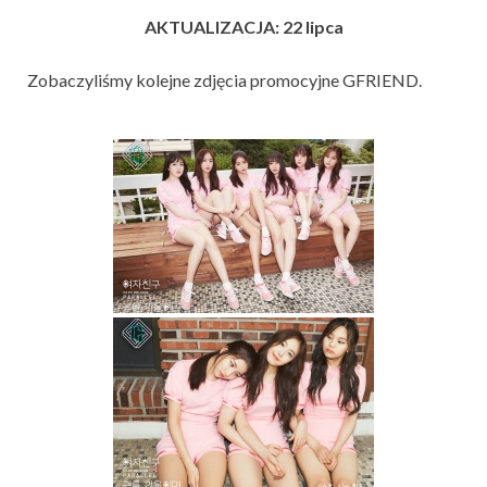
AKTUALIZACJA: 22 lipca
Zobaczyliśmy kolejne zdjęcia promocyjne GFRIEND.