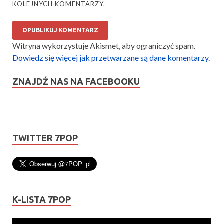
KOLEJNYCH KOMENTARZY.
Witryna wykorzystuje Akismet, aby ograniczyć spam.
Dowiedz się więcej jak przetwarzane są dane komentarzy
.
ZNAJDŹ NAS NA FACEBOOKU
TWITTER 7POP
K-LISTA 7POP