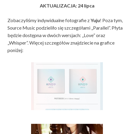
AKTUALIZACJA: 24 lipca
Zobaczyliśmy indywidualne fotografie z
Yuju
! Poza tym,
Source Music podzieliło się szczegółami „Parallel”. Płyta
będzie dostępna w dwóch wersjach: „Love” oraz
„Whisper”. Więcej szczegółów znajdziecie na grafice
poniżej: