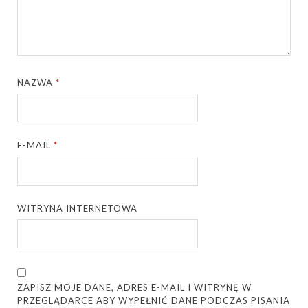
NAZWA
*
E-MAIL
*
WITRYNA INTERNETOWA
ZAPISZ MOJE DANE, ADRES E-MAIL I WITRYNĘ W
PRZEGLĄDARCE ABY WYPEŁNIĆ DANE PODCZAS PISANIA