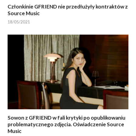
Członkinie GFRIEND nie przedłużyły kontraktów z
Source Music
18/05/2021
Sowon z GFRIEND w fali krytyki po opublikowaniu
problematycznego zdjęcia. Oświadczenie Source
Music