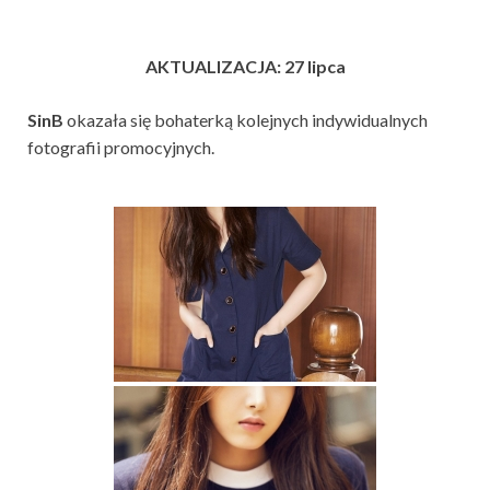
AKTUALIZACJA: 27 lipca
SinB
okazała się bohaterką kolejnych indywidualnych
fotografii promocyjnych.