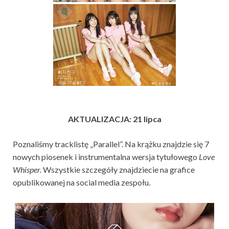
AKTUALIZACJA: 21 lipca
Poznaliśmy tracklistę „Parallel”. Na krążku znajdzie się 7
nowych piosenek i instrumentalna wersja tytułowego
Love
Whisper.
Wszystkie szczegóły znajdziecie na grafice
opublikowanej na social media zespołu.