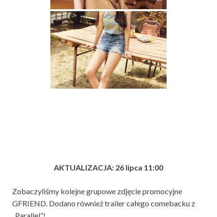
AKTUALIZACJA: 26 lipca 11:00
Zobaczyliśmy kolejne grupowe zdjęcie promocyjne
GFRIEND. Dodano również trailer całego comebacku z
„Parallel”!