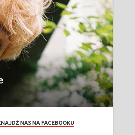
e
ZNAJDŹ NAS NA FACEBOOKU