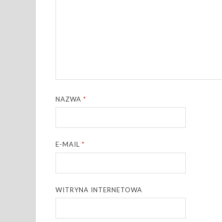
NAZWA
*
E-MAIL
*
WITRYNA INTERNETOWA