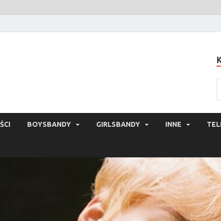
ŚCI
BOYSBANDY
GIRLSBANDY
INNE
TEL