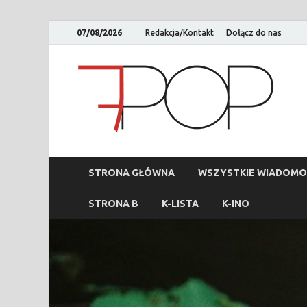
07/08/2026
Redakcja/Kontakt
Dołącz do nas
STRONA GŁÓWNA
WSZYSTKIE WIADOMO
STRONA B
K-LISTA
K-INO