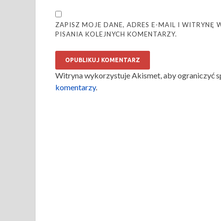
ZAPISZ MOJE DANE, ADRES E-MAIL I WITRYN
PISANIA KOLEJNYCH KOMENTARZY.
Witryna wykorzystuje Akismet, aby ograniczyć 
komentarzy
.