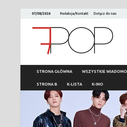
07/08/2026
Redakcja/Kontakt
Dołącz do nas
STRONA GŁÓWNA
WSZYSTKIE WIADOMO
STRONA B
K-LISTA
K-INO