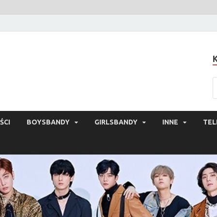
ŚCI
BOYSBANDY
GIRLSBANDY
INNE
TEL