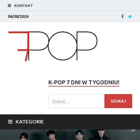
KONTAKT
06/08/2026
K-POP 7 DNI W TYGODNIU!
KATEGORIE