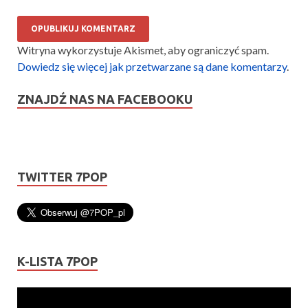
Witryna wykorzystuje Akismet, aby ograniczyć spam.
Dowiedz się więcej jak przetwarzane są dane komentarzy
.
ZNAJDŹ NAS NA FACEBOOKU
TWITTER 7POP
K-LISTA 7POP