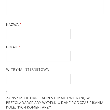
NAZWA
*
E-MAIL
*
WITRYNA INTERNETOWA
ZAPISZ MOJE DANE, ADRES E-MAIL I WITRYNĘ W
PRZEGLĄDARCE ABY WYPEŁNIĆ DANE PODCZAS PISANIA
KOLEJNYCH KOMENTARZY.