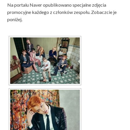
Na portalu Naver opublikowano specjalne zdjęcia
promocyjne każdego z członków zespołu. Zobaczcie je
poniżej.