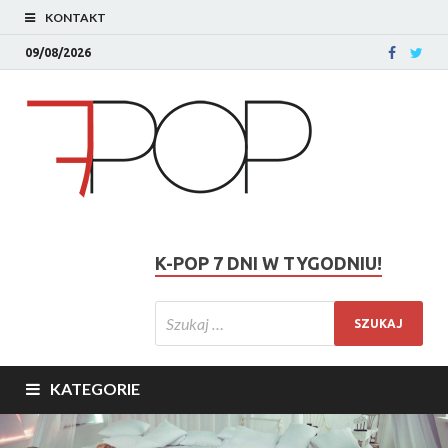
KONTAKT
09/08/2026
K-POP 7 DNI W TYGODNIU!
KATEGORIE