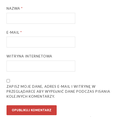
NAZWA
*
E-MAIL
*
WITRYNA INTERNETOWA
ZAPISZ MOJE DANE, ADRES E-MAIL I WITRYNĘ W
PRZEGLĄDARCE ABY WYPEŁNIĆ DANE PODCZAS PISANIA
KOLEJNYCH KOMENTARZY.