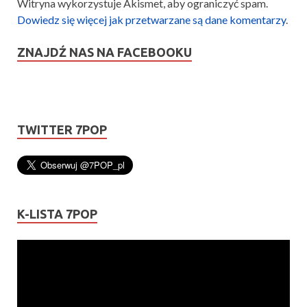
Witryna wykorzystuje Akismet, aby ograniczyć spam.
Dowiedz się więcej jak przetwarzane są dane komentarzy
.
ZNAJDŹ NAS NA FACEBOOKU
TWITTER 7POP
K-LISTA 7POP