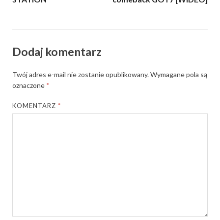
Dodaj komentarz
Twój adres e-mail nie zostanie opublikowany.
Wymagane pola są
oznaczone
*
KOMENTARZ
*