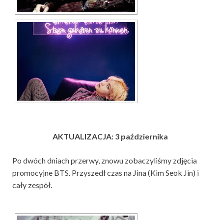
AKTUALIZACJA: 3 października
Po dwóch dniach przerwy, znowu zobaczyliśmy zdjęcia
promocyjne BTS. Przyszedł czas na Jina (Kim Seok Jin) i
cały zespół.