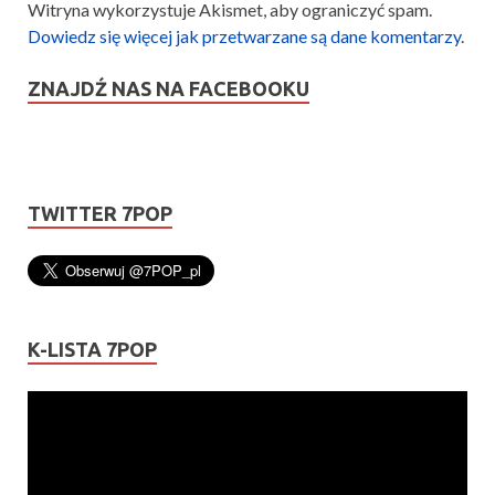
Witryna wykorzystuje Akismet, aby ograniczyć spam.
Dowiedz się więcej jak przetwarzane są dane komentarzy
.
ZNAJDŹ NAS NA FACEBOOKU
TWITTER 7POP
K-LISTA 7POP