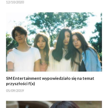
12/10/2020
SM Entertainment wypowiedziało się na temat
przyszłości f(x)
05/09/2019