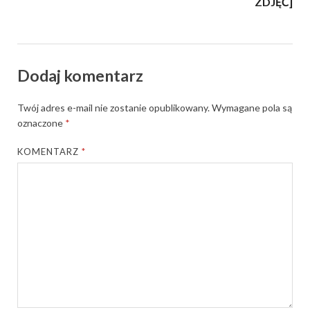
ZDJĘĆ]
Dodaj komentarz
Twój adres e-mail nie zostanie opublikowany.
Wymagane pola są
oznaczone
*
KOMENTARZ
*