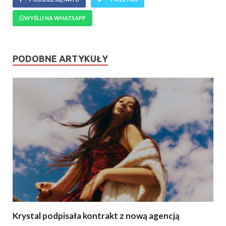
WYŚLIJ NA WHATSAPP
PODOBNE ARTYKUŁY
Krystal podpisała kontrakt z nową agencją