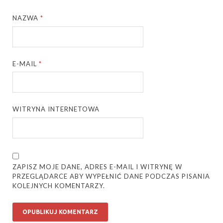
NAZWA
*
E-MAIL
*
WITRYNA INTERNETOWA
ZAPISZ MOJE DANE, ADRES E-MAIL I WITRYNĘ W
PRZEGLĄDARCE ABY WYPEŁNIĆ DANE PODCZAS PISANIA
KOLEJNYCH KOMENTARZY.