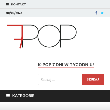
KONTAKT
08/08/2026
K-POP 7 DNI W TYGODNIU!
KATEGORIE