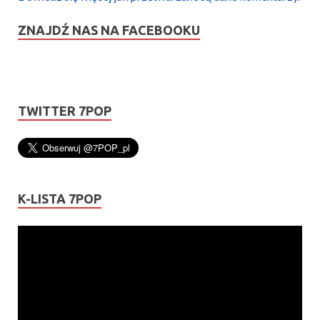
ZNAJDŹ NAS NA FACEBOOKU
TWITTER 7POP
K-LISTA 7POP