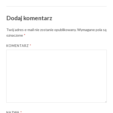
Dodaj komentarz
Twój adres e-mail nie zostanie opublikowany.
Wymagane pola są
oznaczone
*
KOMENTARZ
*
NAZWA
*