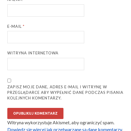
E-MAIL
*
WITRYNA INTERNETOWA
ZAPISZ MOJE DANE, ADRES E-MAIL I WITRYNĘ W
PRZEGLĄDARCE ABY WYPEŁNIĆ DANE PODCZAS PISANIA
KOLEJNYCH KOMENTARZY.
Witryna wykorzystuje Akismet, aby ograniczyć spam.
Dowiedz się więcej jak przetwarzane są dane komentarzy
.