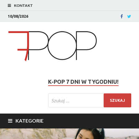
KONTAKT
10/08/2026
K-POP 7 DNI W TYGODNIU!
KATEGORIE