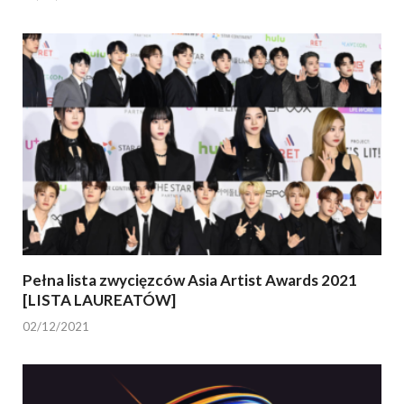
Pełna lista zwycięzców Asia Artist Awards 2021
[LISTA LAUREATÓW]
02/12/2021