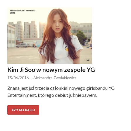
Kim Ji Soo w nowym zespole YG
15/06/2016
-
Aleksandra Zwolakiewicz
Znana jest już trzecia członkini nowego girlsbandu YG
Entertainment, którego debiut już niebawem.
CZYTAJ DALEJ