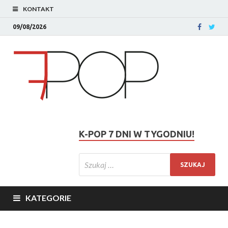
KONTAKT
09/08/2026
K-POP 7 DNI W TYGODNIU!
KATEGORIE