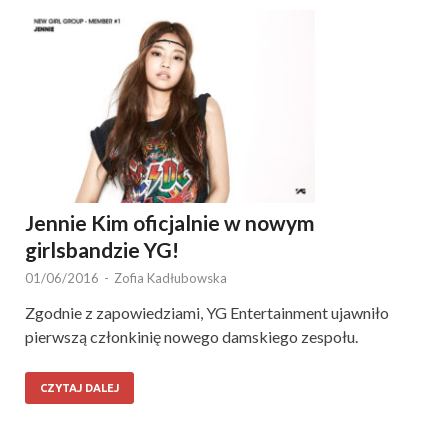
Jennie Kim oficjalnie w nowym
girlsbandzie YG!
01/06/2016
-
Zofia Kadłubowska
Zgodnie z zapowiedziami, YG Entertainment ujawniło
pierwszą członkinię nowego damskiego zespołu.
CZYTAJ DALEJ